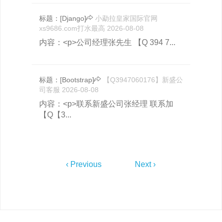
标题：
[Django]
小勐拉皇家国际官网
xs9686.com打水最高
2026-08-08
内容：<p>公司经理张先生 【Q 394 7...
标题：
[Bootstrap]
【Q3947060176】新盛公
司客服
2026-08-08
内容：<p>联系新盛公司张经理 联系加
【Q【3...