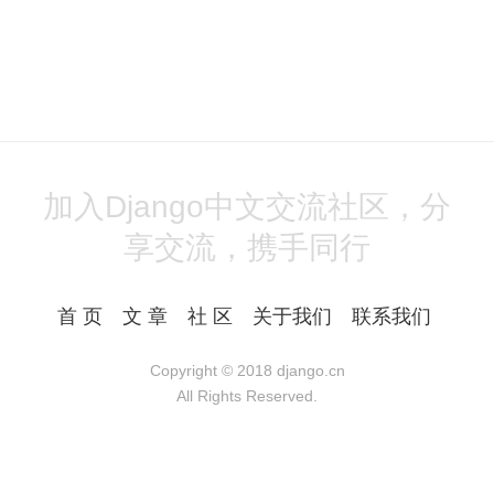
加入Django中文交流社区，分
享交流，携手同行
首 页
文 章
社 区
关于我们
联系我们
Copyright © 2018
django.cn
All Rights Reserved.
Powered by Django
湘ICP备17023990号-1