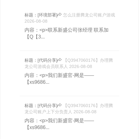
标题：
[环境部署]
怎么注册腾龙公司账户游戏
2026-08-08
内容：<p>联系新盛公司张经理 联系加
【Q【3...
标题：
[代码分享]
【Q3947060176】办理腾
龙公司游戏会员联系人
2026-08-08
内容：<p>我们新盛官-网是——
【xs9686...
标题：
[代码分享]
【Q3947060176】办理腾
龙公司账户上下分负责人
2026-08-08
内容：<p>我们新盛官-网是——
【xs9686...