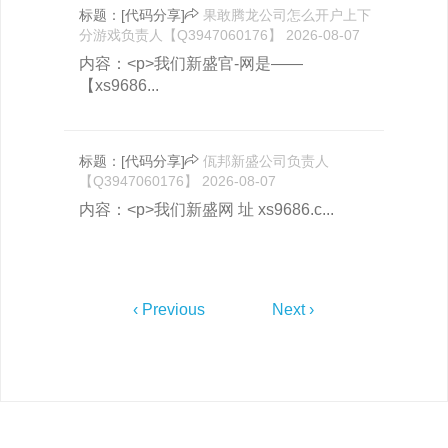
标题：
[代码分享]
果敢腾龙公司怎么开户上下
分游戏负责人【Q3947060176】
2026-08-07
内容：<p>我们新盛官-网是——
【xs9686...
标题：
[代码分享]
佤邦新盛公司负责人
【Q3947060176】
2026-08-07
内容：<p>我们新盛网 址 xs9686.c...