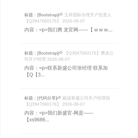
标题：
[Bootstrap]
玉祥国际办理开户负责人
【Q3947060176】
2026-08-07
内容：<p>我们腾 龙官网——【 w w w....
标题：
[Bootstrap]
【Q3947060176】腾龙公
司开户经理
2026-08-07
内容：<p>联系新盛公司张经理 联系加
【Q【3...
标题：
[代码分享]
勐波新盛公司开户经理加
【Q3947060176】
2026-08-07
内容：<p>我们新盛官-网是——
【xs9686...