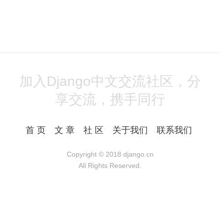
加入Django中文交流社区，分
享交流，携手同行
首 页
文 章
社 区
关于我们
联系我们
Copyright © 2018
django.cn
All Rights Reserved.
Powered by Django
湘ICP备17023990号-1