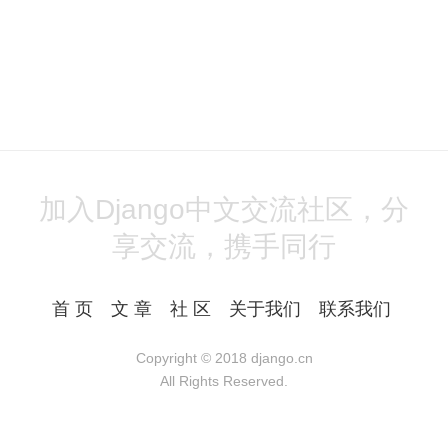
加入Django中文交流社区，分
享交流，携手同行
首 页
文 章
社 区
关于我们
联系我们
Copyright © 2018
django.cn
All Rights Reserved.
Powered by Django