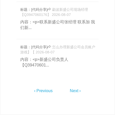
标题：
[代码分享]
勐波新盛公司现场经理
【Q3947060176】
2026-08-07
内容：<p>联系新盛公司张经理 联系加 我
们新...
标题：
[代码分享]
怎么办理新盛公司会员账户
游戏】【
2026-08-07
内容：<p>新盛公司负责人
【Q39470601...