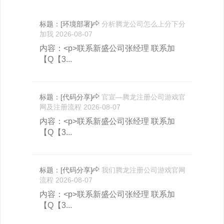
标题：
[环境部署]
分析腾龙公司怎么上分下分
加我
2026-08-07
内容：<p>联系新盛公司张经理 联系加
【Q【3...
标题：
[代码分享]
官宣—腾龙注册公司游戏官
网及注册流程
2026-08-07
内容：<p>联系新盛公司张经理 联系加
【Q【3...
标题：
[代码分享]
我们腾龙注册公司游戏官网
流程
2026-08-07
内容：<p>联系新盛公司张经理 联系加
【Q【3...