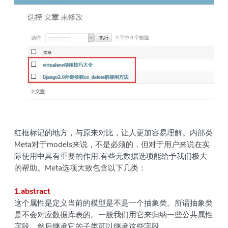
红框标记的地方，与原来对比，让人更加容易理解。内部类
Meta对于models来说，不是必须的，但对于用户来说在实
际使用中具有重要的作用,有些元数据选项能给予我们极大
的帮助。Meta选项大致包含以下几类：
1.abstract
这个属性是定义当前的模型是不是一个抽象类。所谓抽象类
是不会对应数据库表的。一般我们用它来归纳一些公共属性
字段，然后继承它的子类可以继承这些字段。