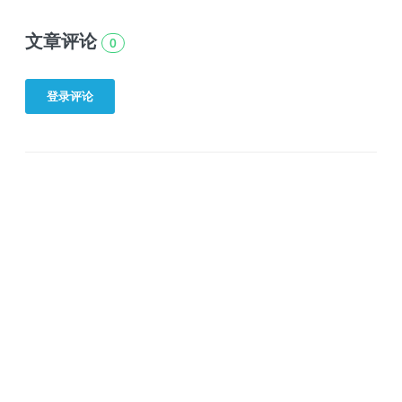
文章评论
0
登录评论