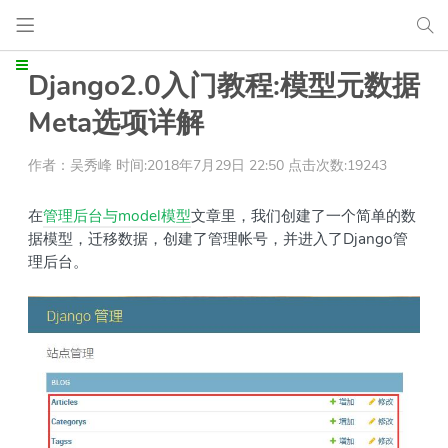
Django2.0入门教程:模型元数据
Meta选项详解
作者：吴秀峰 时间:2018年7月29日 22:50 点击次数:19243
在
管理后台与model模型
文章里，我们创建了一个简单的数
据模型，迁移数据，创建了管理帐号，并进入了Django管
理后台。