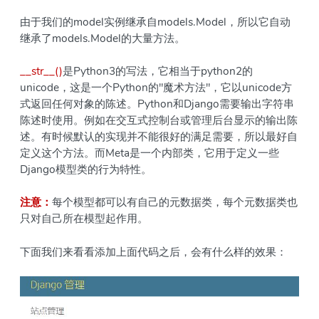
由于我们的model实例继承自models.Model，所以它自动
继承了models.Model的大量方法。
__str__()
是Python3的写法，它相当于python2的
unicode，这是一个Python的"魔术方法"，它以unicode方
式返回任何对象的陈述。Python和Django需要输出字符串
陈述时使用。例如在交互式控制台或管理后台显示的输出陈
述。有时候默认的实现并不能很好的满足需要，所以最好自
定义这个方法。而Meta是一个内部类，它用于定义一些
Django模型类的行为特性。
注意：
每个模型都可以有自己的元数据类，每个元数据类也
只对自己所在模型起作用。
下面我们来看看添加上面代码之后，会有什么样的效果：