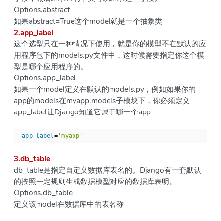
Options.abstract
如果abstract=True这个model就是一个抽象类
2.app_label
这个选型只在一种情况下使用，就是你的模型不在默认的应
用程序包下的models.py文件中，这时候需要指定你这个模
型是哪个应用程序的。
Options.app_label
如果一个model定义在默认的models.py，例如如果你的
app的models在myapp.models子模块下，你必须定义
app_label让Django知道它属于哪一个app
app_label
=
'myapp'
3.db_table
db_table是指定自定义数据库表名的。Django有一套默认
的按照一定规则生成数据模型对应的数据库表明。
Options.db_table
定义该model在数据库中的表名称