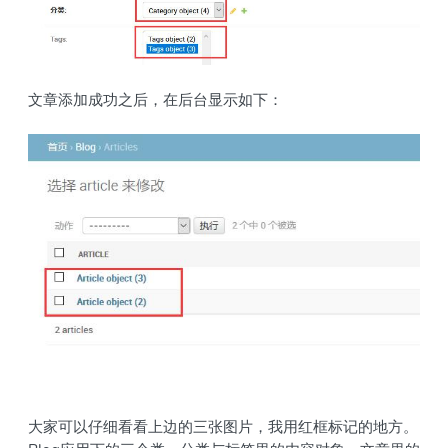
文章添加成功之后，在后台显示如下：
大家可以仔细看看上边的三张图片，我用红框标记的地方。