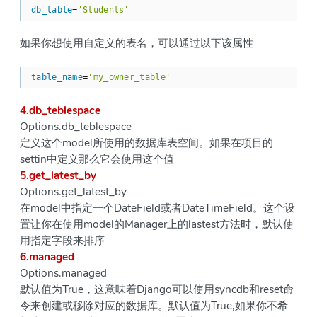
db_table
=
'Students'
如果你想使用自定义的表名，可以通过以下该属性
table_name
=
'my_owner_table'
4.db_teblespace
Options.db_teblespace
定义这个model所使用的数据库表空间。如果在项目的
settin中定义那么它会使用这个值
5.get_latest_by
Options.get_latest_by
在model中指定一个DateField或者DateTimeField。这个设
置让你在使用model的Manager上的lastest方法时，默认使
用指定字段来排序
6.managed
Options.managed
默认值为True，这意味着Django可以使用syncdb和reset命
令来创建或移除对应的数据库。默认值为True,如果你不希