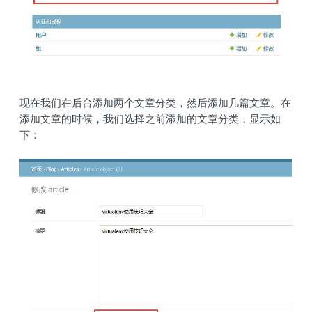
现在我们在后台添加两个文章分类，然后添加几篇文章。在
添加文章的时候，我们选择之前添加的文章分类，显示如
下：