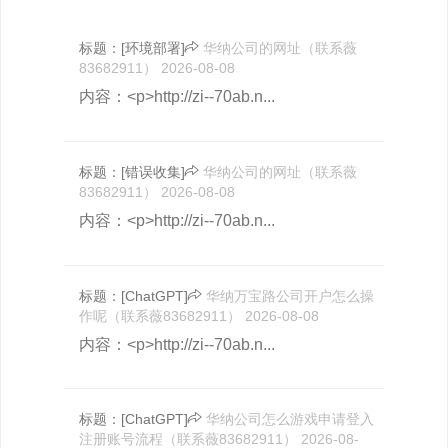
标题：
[环境部署]
华纳公司的网址（联系薇
83682911）
2026-08-08
内容：<p>http://zi--70ab.n...
标题：
[错误收集]
华纳公司的网址（联系薇
83682911）
2026-08-08
内容：<p>http://zi--70ab.n...
标题：
[ChatGPT]
华纳万宝路公司开户怎么操
作呢（联系薇83682911）
2026-08-08
内容：<p>http://zi--70ab.n...
标题：
[ChatGPT]
华纳公司怎么游戏申请登入
注册账号流程（联系薇83682911）
2026-08-