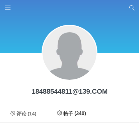
18488544811@139.COM
帖子 (340)
评论 (14)