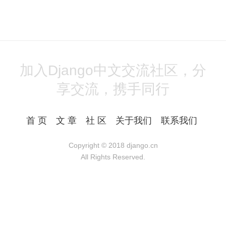
加入Django中文交流社区，分
享交流，携手同行
首 页
文 章
社 区
关于我们
联系我们
Copyright © 2018
django.cn
All Rights Reserved.
Powered by Django
湘ICP备17023990号-1