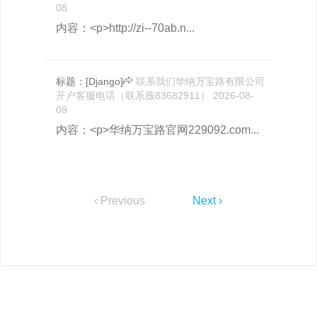
08
内容：<p>http://zi--70ab.n...
标题：
[Django]
联系我们华纳万宝路有限公司
开户客服电话（联系薇83682911）
2026-08-
08
内容：<p>华纳万宝路官网229092.com...