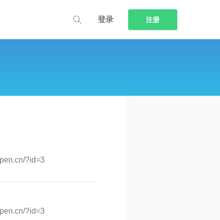
登录
注册
.cn/?id=3
.cn/?id=3