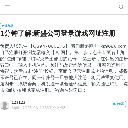
1分钟了解:新盛公司登录游戏网址注册
负责人张先生 【Q3947060176】 我们新盛网 址 xs9686.com
自己注册打开浏览器输入【官 网】。第二步，点击首页右上角
的“注册”按钮，填写您希望使用的账号。 第三步，在弹出的注册
窗口中，输入手机号码、验证码及密码等信息。 接着勾选用户
协议，然后点击“注册”按钮。页面会显示注册成功的消息， 或提
示账号已存在。同一个账号一旦被他人注册，将无法重复使用。
第四步，系统会向手机发送一条验证码信息，输入验证码后，点
击“确认”按钮以完成注册。 咨询在线窗口：
123123
时间：2026-06-23 访问次数:38