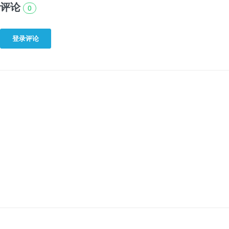
评论
0
登录评论