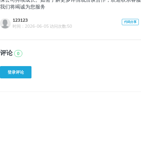
保公司持续成长。如需了解更多详情或洽谈合作，欢迎联系客服
我们将竭诚为您服务
123123
时间：2026-06-05 访问次数:50
评论
0
登录评论