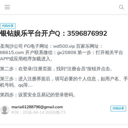
银钻娱乐平台开户Q：3596876992
圣淘沙公司 PG电子网址：wd500.vip 百家乐网址：
tl6615.com 开户联系微信：gx20808 第一步：打开相关平台
APP或应用程序加载进入。
第二步：在登录/注册页面，找到“注册会员”按钮并点击。
第三步：进入注册界面后，填写必要的个人信息，如用户名、手
机号码、qq等....
第四步：设置安全且易记的登录密码。
maria61288796@gmail.com
时间：2026-04-14 访问次数:73