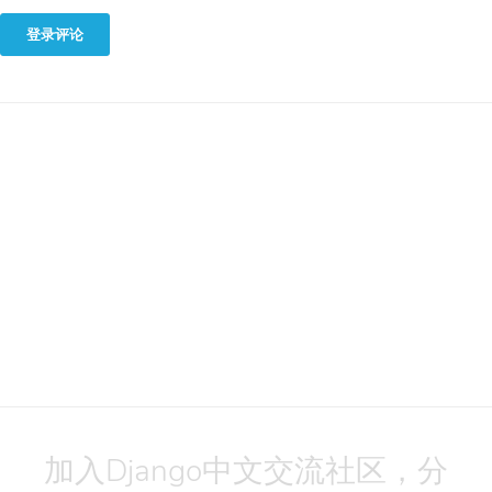
登录评论
加入Django中文交流社区，分