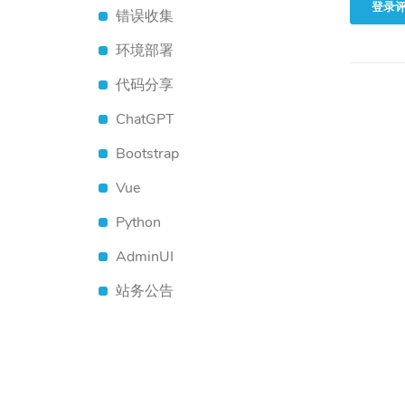
登录
错误收集
环境部署
代码分享
ChatGPT
Bootstrap
Vue
Python
AdminUI
站务公告