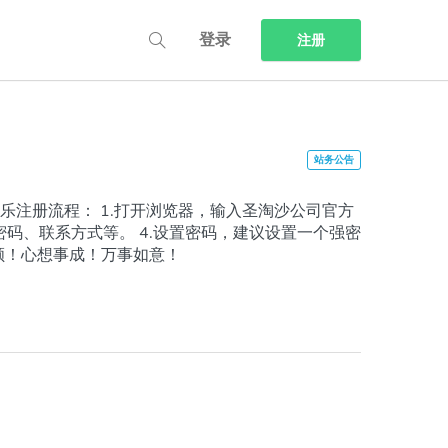
登录
注册
6 圣淘沙娱乐注册流程： 1.打开浏览器，输入圣淘沙公司官方
、密码、联系方式等。 4.设置密码，建议设置一个强密
帆风顺！心想事成！万事如意！