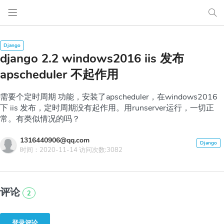
django 2.2 windows2016 iis 发布
apscheduler 不起作用
需要个定时周期 功能，安装了apscheduler，在windows2016
下 iis 发布，定时周期没有起作用。用runserver运行，一切正
常。有类似情况的吗？
1316440906@qq.com
时间：2020-11-14 访问次数:3082
评论
2
登录评论