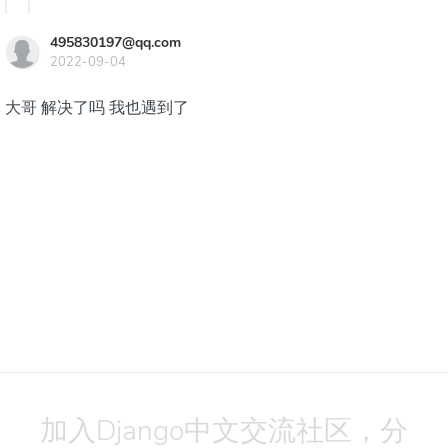
495830197@qq.com
2022-09-04
大哥 解决了吗 我也遇到了
加入Django中文交流社区，分