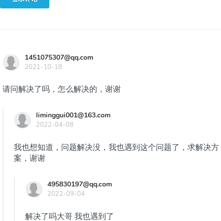
1451075307@qq.com
2021-10-18
请问解决了吗，怎么解决的，谢谢
liminggui001@163.com
2022-04-08
我也想知道，问题解决没，我也遇到这个问题了，求解决方
案，谢谢
495830197@qq.com
2022-09-04
解决了吗大哥 我也遇到了