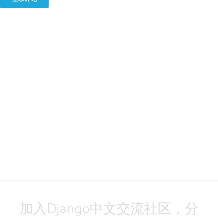
加入Django中文交流社区，分