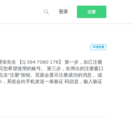
登录
注册
司经理张先生 【Q 394 7060 176】 第一步，自己注册
填写您希望使用的账号。 第三步，在弹出的注册窗口
后点击“注册”按钮。页面会显示注册成功的消息， 或
步，系统会向手机发送一条验证 码信息，输入验证