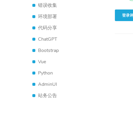
错误收集
登录
环境部署
代码分享
ChatGPT
Bootstrap
Vue
Python
AdminUI
站务公告