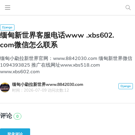
缅甸新世界客服电话www .xbs602.
com微信怎么联系
缅甸小勐拉新世界官网：www.8842030.com 缅甸新世界微信
1094393825 推广在线网址www.xbs518.com
www.xbs602.com
缅甸小勐拉新世界www.8842030.com
时间：2026-07-09 访问次数:12
评论
0
登录评论