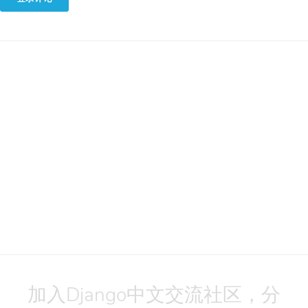
加入Django中文交流社区，分