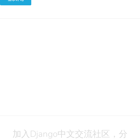
加入Django中文交流社区，分