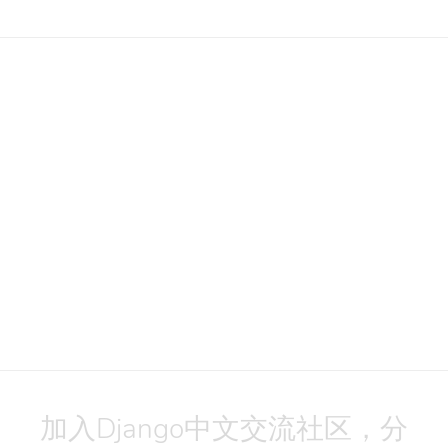
加入Django中文交流社区，分