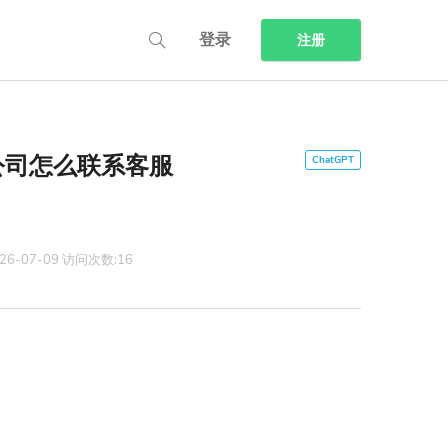
登录
注册
5公司怎么联系客服
6-07-09 访问次数:16