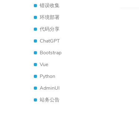
错误收集
环境部署
代码分享
ChatGPT
Bootstrap
Vue
Python
AdminUI
站务公告