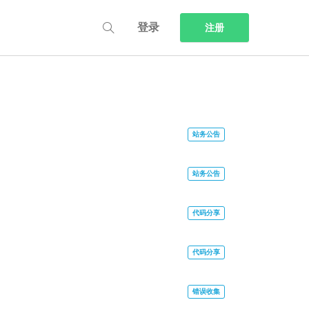
登录
注册