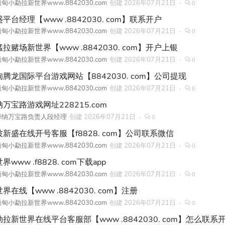
甸小勐拉新世界www.8842030.com
创建
2026年07月21日
0
平台经理【www .8842030. com】联系开户
甸小勐拉新世界www.8842030.com
创建
2026年07月21日
0
拉赌场新世界【www .8842030. com】开户上银
甸小勐拉新世界www.8842030.com
创建
2026年07月21日
0
甸腾龙国际平台游戏网站【8842030. com】公司提现
甸小勐拉新世界www.8842030.com
创建
2026年07月21日
0
万宝路游戏网址228215.com
华纳万宝路负责人段经理
创建
2026年07月21日
0
波新盛在线开号客服【f8828. com】公司联系微信
甸小勐拉新世界www.8842030.com
创建
2026年07月21日
0
界www .f8828. com下载app
甸小勐拉新世界www.8842030.com
创建
2026年07月21日
0
界在线【www .8842030. com】注册
甸小勐拉新世界www.8842030.com
创建
2026年07月21日
0
勐拉新世界在线平台客服部【www .8842030. com】怎么联系