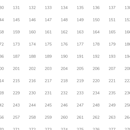
30
131
132
133
134
135
136
137
13
44
145
146
147
148
149
150
151
15
58
159
160
161
162
163
164
165
16
72
173
174
175
176
177
178
179
18
86
187
188
189
190
191
192
193
19
00
201
202
203
204
205
206
207
20
14
215
216
217
218
219
220
221
22
28
229
230
231
232
233
234
235
23
42
243
244
245
246
247
248
249
25
56
257
258
259
260
261
262
263
26
70
271
272
273
274
275
276
277
27