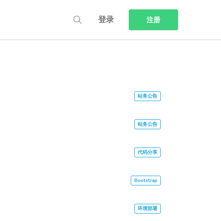
登录
注册