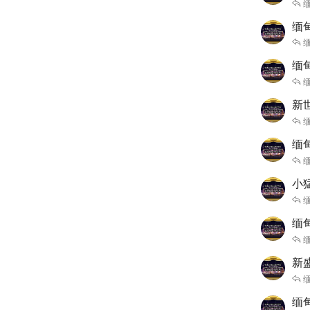
缅
缅甸
缅
缅甸
缅
新世
缅
缅
缅
小猛
缅
缅甸
缅
新
缅
缅甸