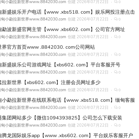
甸小勐拉新世界www.8842030.com
创建
2026年07月22日
0
新盛娱乐开户电话【www .xbs518. com】娱乐网投注册点击
甸小勐拉新世界www.8842030.com
创建
2026年07月22日
0
勐波新盛官网主管【www .xbs602. com】公司官方网址
甸小勐拉新世界www.8842030.com
创建
2026年07月22日
0
界官方首页www .8842030. com公司网站
甸小勐拉新世界www.8842030.com
创建
2026年07月22日
0
甸新盛娱乐公司游戏网址【xbs602. com】平台客服开号
甸小勐拉新世界www.8842030.com
创建
2026年07月22日
0
拉新世界【xbs602. com】注册会员网址多少
甸小勐拉新世界www.8842030.com
创建
2026年07月22日
0
小勐拉新世界在线联系电话【www .xbs518. com】缅甸客服
甸小勐拉新世界www.8842030.com
创建
2026年07月22日
0
盛集团网站多少【微信1094393825】公司怎么下载安装
甸小勐拉新世界www.8842030.com
创建
2026年07月22日
0
腾龙国际娱乐app【www .xbs602. com】平台娱乐客服开户