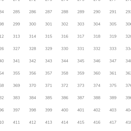
84
285
286
287
288
289
290
291
29
98
299
300
301
302
303
304
305
30
12
313
314
315
316
317
318
319
32
26
327
328
329
330
331
332
333
33
40
341
342
343
344
345
346
347
34
54
355
356
357
358
359
360
361
36
68
369
370
371
372
373
374
375
37
82
383
384
385
386
387
388
389
39
96
397
398
399
400
401
402
403
40
10
411
412
413
414
415
416
417
41