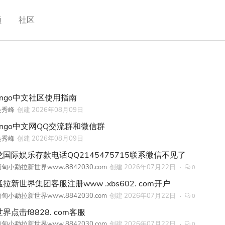
频
社区
ango中文社区使用指南
吴秀峰
创建
2026年08月09日
jango中文网QQ交流群和微信群
吴秀峰
创建
2026年08月09日
龙国际娱乐存款电话QQ2145475715联系微信不见了
甸小勐拉新世界www.8842030.com
创建
2026年07月22日
0
拉新世界集团客服注册www .xbs602. com开户
甸小勐拉新世界www.8842030.com
创建
2026年07月22日
0
界点击f8828. com客服
甸小勐拉新世界www.8842030.com
创建
2026年07月22日
0