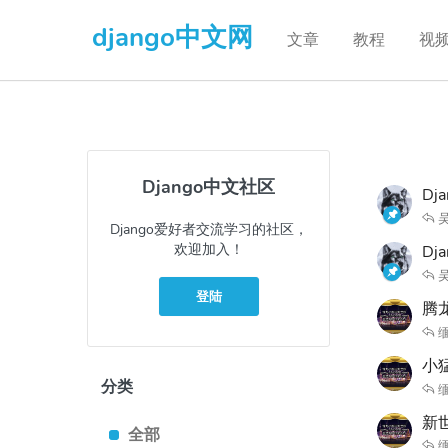
django中文网
文章
教程
视
Django中文社区
Dj
Django爱好者交流学习的社区，
欢迎加入！
D
登陆
腾
缅
小猛
分类
缅
新世
全部
缅