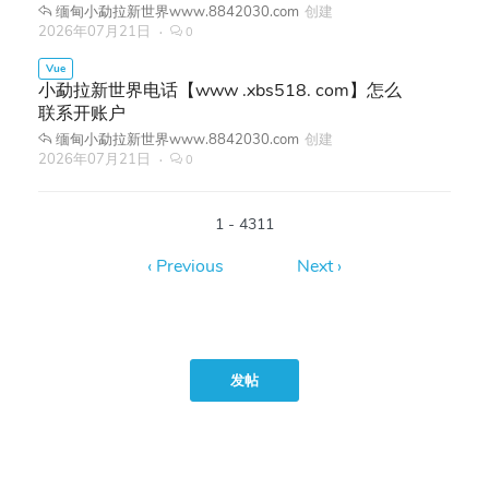
缅甸小勐拉新世界www.8842030.com
创建
2026年07月21日
0
小勐拉新世界电话【www .xbs518. com】怎么
联系开账户
缅甸小勐拉新世界www.8842030.com
创建
2026年07月21日
0
1 - 4311
发帖