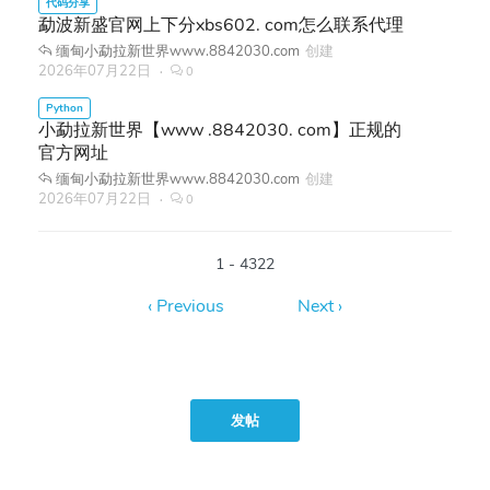
勐波新盛官网上下分xbs602. com怎么联系代理
缅甸小勐拉新世界www.8842030.com
创建
2026年07月22日
0
小勐拉新世界【www .8842030. com】正规的
官方网址
缅甸小勐拉新世界www.8842030.com
创建
2026年07月22日
0
1 - 4322
发帖