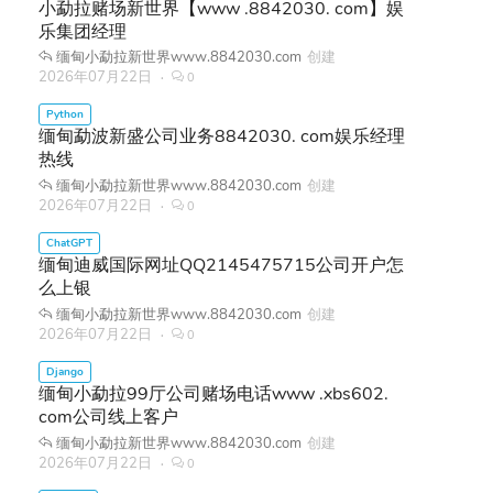
小勐拉赌场新世界【www .8842030. com】娱
乐集团经理
缅甸小勐拉新世界www.8842030.com
创建
2026年07月22日
0
缅甸勐波新盛公司业务8842030. com娱乐经理
热线
缅甸小勐拉新世界www.8842030.com
创建
2026年07月22日
0
缅甸迪威国际网址QQ2145475715公司开户怎
么上银
缅甸小勐拉新世界www.8842030.com
创建
2026年07月22日
0
缅甸小勐拉99厅公司赌场电话www .xbs602.
com公司线上客户
缅甸小勐拉新世界www.8842030.com
创建
2026年07月22日
0