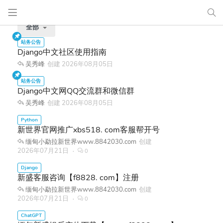
全部
Django中文社区使用指南
吴秀峰
创建
2026年08月05日
Django中文网QQ交流群和微信群
吴秀峰
创建
2026年08月05日
新世界官网推广xbs518. com客服帮开号
缅甸小勐拉新世界www.8842030.com
创建
2026年07月21日
0
新盛客服咨询【f8828. com】注册
缅甸小勐拉新世界www.8842030.com
创建
2026年07月21日
0