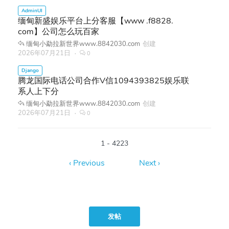
缅甸新盛娱乐平台上分客服【www .f8828.
com】公司怎么玩百家
缅甸小勐拉新世界www.8842030.com
创建
2026年07月21日
0
腾龙国际电话公司合作V信1094393825娱乐联
系人上下分
缅甸小勐拉新世界www.8842030.com
创建
2026年07月21日
0
1 - 4223
发帖