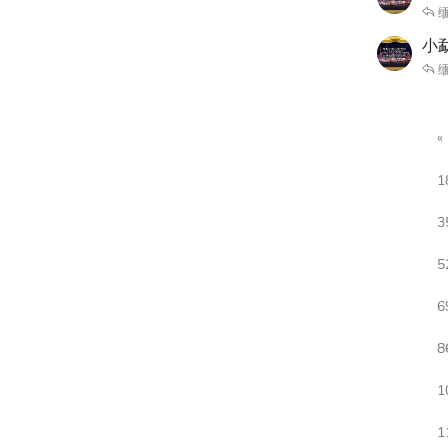
缅
小
缅
1
3
5
6
8
1
1