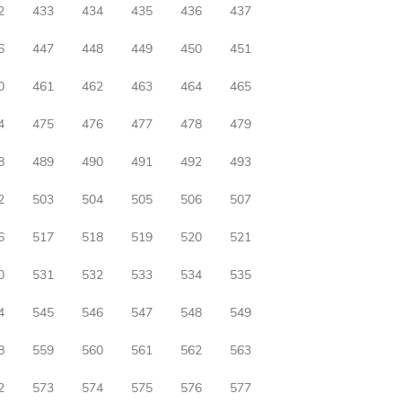
2
433
434
435
436
437
6
447
448
449
450
451
0
461
462
463
464
465
4
475
476
477
478
479
8
489
490
491
492
493
2
503
504
505
506
507
6
517
518
519
520
521
0
531
532
533
534
535
4
545
546
547
548
549
8
559
560
561
562
563
2
573
574
575
576
577