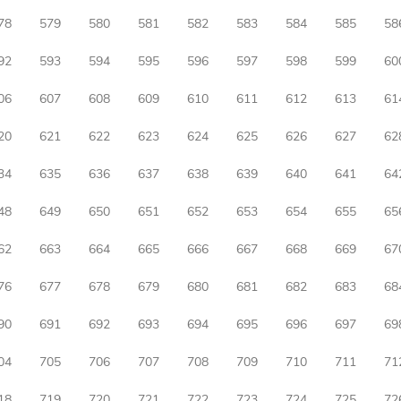
78
579
580
581
582
583
584
585
58
92
593
594
595
596
597
598
599
60
06
607
608
609
610
611
612
613
61
20
621
622
623
624
625
626
627
62
34
635
636
637
638
639
640
641
64
48
649
650
651
652
653
654
655
65
62
663
664
665
666
667
668
669
67
76
677
678
679
680
681
682
683
68
90
691
692
693
694
695
696
697
69
04
705
706
707
708
709
710
711
71
18
719
720
721
722
723
724
725
72