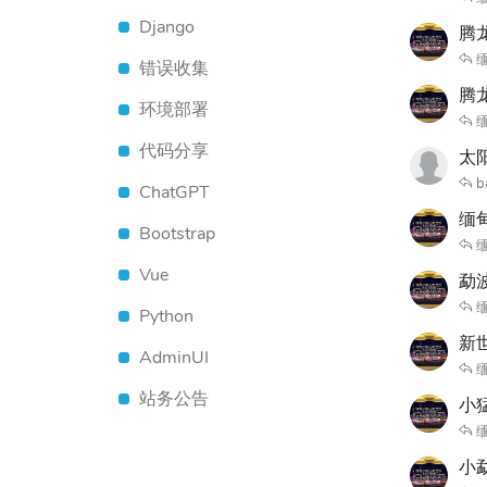
Django
腾
缅
错误收集
腾龙
环境部署
缅
代码分享
太阳
b
ChatGPT
缅甸
Bootstrap
缅
Vue
勐波
缅
Python
新
AdminUI
缅
站务公告
小猛
缅
小勐