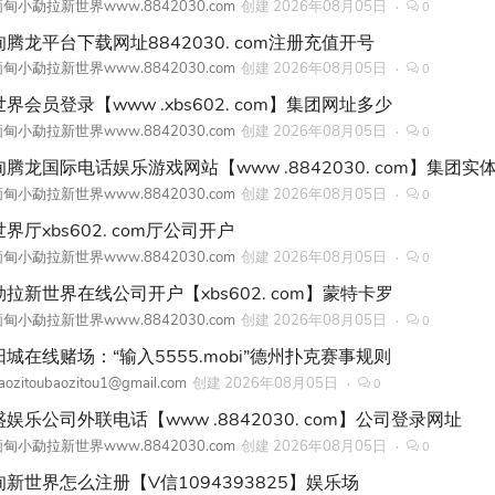
甸小勐拉新世界www.8842030.com
创建
2026年08月05日
0
甸腾龙平台下载网址8842030. com注册充值开号
甸小勐拉新世界www.8842030.com
创建
2026年08月05日
0
界会员登录【www .xbs602. com】集团网址多少
甸小勐拉新世界www.8842030.com
创建
2026年08月05日
0
甸腾龙国际电话娱乐游戏网站【www .8842030. com】集团实
甸小勐拉新世界www.8842030.com
创建
2026年08月05日
0
界厅xbs602. com厅公司开户
甸小勐拉新世界www.8842030.com
创建
2026年08月05日
0
勐拉新世界在线公司开户【xbs602. com】蒙特卡罗
甸小勐拉新世界www.8842030.com
创建
2026年08月05日
0
阳城在线赌场：“输入5555.mobi”德州扑克赛事规则
aozitoubaozitou1@gmail.com
创建
2026年08月05日
0
娱乐公司外联电话【www .8842030. com】公司登录网址
甸小勐拉新世界www.8842030.com
创建
2026年08月05日
0
甸新世界怎么注册【V信1094393825】娱乐场