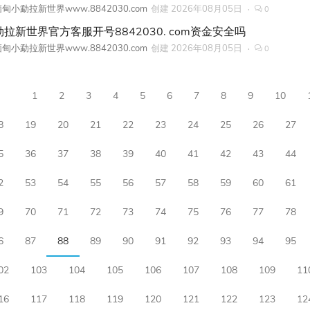
甸小勐拉新世界www.8842030.com
创建
2026年08月05日
0
勐拉新世界官方客服开号8842030. com资金安全吗
甸小勐拉新世界www.8842030.com
创建
2026年08月05日
0
1
2
3
4
5
6
7
8
9
10
8
19
20
21
22
23
24
25
26
27
5
36
37
38
39
40
41
42
43
44
2
53
54
55
56
57
58
59
60
61
9
70
71
72
73
74
75
76
77
78
6
87
88
89
90
91
92
93
94
95
02
103
104
105
106
107
108
109
11
16
117
118
119
120
121
122
123
12