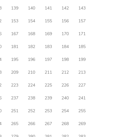
8
139
140
141
142
143
2
153
154
155
156
157
6
167
168
169
170
171
0
181
182
183
184
185
4
195
196
197
198
199
8
209
210
211
212
213
2
223
224
225
226
227
6
237
238
239
240
241
0
251
252
253
254
255
4
265
266
267
268
269
8
279
280
281
282
283