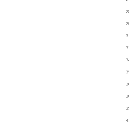
2
2
3
3
3
3
3
3
3
4