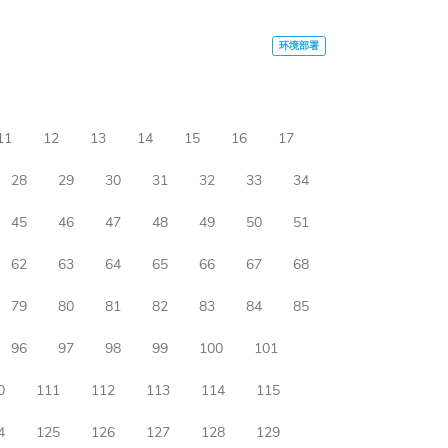
11
12
13
14
15
16
17
28
29
30
31
32
33
34
45
46
47
48
49
50
51
62
63
64
65
66
67
68
79
80
81
82
83
84
85
96
97
98
99
100
101
0
111
112
113
114
115
4
125
126
127
128
129