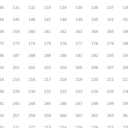
30
131
132
133
134
135
136
137
13
44
145
146
147
148
149
150
151
15
58
159
160
161
162
163
164
165
16
72
173
174
175
176
177
178
179
18
86
187
188
189
190
191
192
193
19
00
201
202
203
204
205
206
207
20
14
215
216
217
218
219
220
221
22
28
229
230
231
232
233
234
235
23
42
243
244
245
246
247
248
249
25
56
257
258
259
260
261
262
263
26
70
271
272
273
274
275
276
277
27