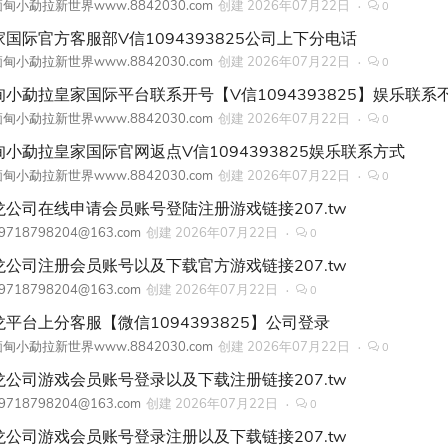
甸小勐拉新世界www.8842030.com
创建
2026年07月22日
0
家国际官方客服部V信1094393825公司上下分电话
甸小勐拉新世界www.8842030.com
创建
2026年07月22日
0
甸小勐拉皇家国际平台联系开号【V信1094393825】娱乐联系
甸小勐拉新世界www.8842030.com
创建
2026年07月22日
0
甸小勐拉皇家国际官网返点V信1094393825娱乐联系方式
甸小勐拉新世界www.8842030.com
创建
2026年07月22日
0
龙公司在线申请会员账号登陆注册游戏链接207.tw
9718798204@163.com
创建
2026年07月22日
0
龙公司注册会员账号以及下载官方游戏链接207.tw
9718798204@163.com
创建
2026年07月22日
0
龙平台上分客服【微信1094393825】公司登录
甸小勐拉新世界www.8842030.com
创建
2026年07月22日
0
龙公司游戏会员账号登录以及下载注册链接207.tw
9718798204@163.com
创建
2026年07月22日
0
龙公司游戏会员账号登录注册以及下载链接207.tw