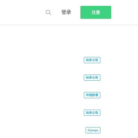
登录
注册