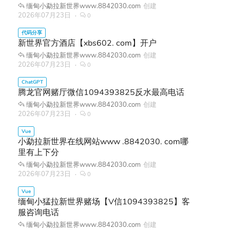
缅甸小勐拉新世界www.8842030.com
创建
2026年07月23日
0
新世界官方酒店【xbs602. com】开户
缅甸小勐拉新世界www.8842030.com
创建
2026年07月23日
0
腾龙官网赌厅微信1094393825反水最高电话
缅甸小勐拉新世界www.8842030.com
创建
2026年07月23日
0
小勐拉新世界在线网站www .8842030. com哪
里有上下分
缅甸小勐拉新世界www.8842030.com
创建
2026年07月23日
0
缅甸小猛拉新世界赌场【V信1094393825】客
服咨询电话
缅甸小勐拉新世界www.8842030.com
创建