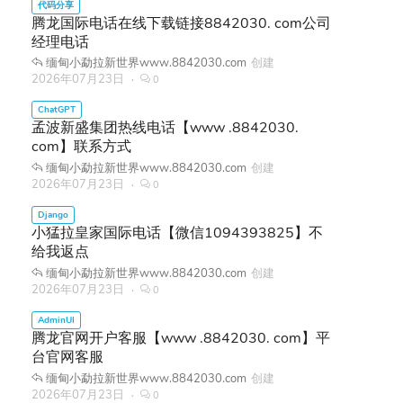
腾龙国际电话在线下载链接8842030. com公司
经理电话
缅甸小勐拉新世界www.8842030.com
创建
2026年07月23日
0
孟波新盛集团热线电话【www .8842030.
com】联系方式
缅甸小勐拉新世界www.8842030.com
创建
2026年07月23日
0
小猛拉皇家国际电话【微信1094393825】不
给我返点
缅甸小勐拉新世界www.8842030.com
创建
2026年07月23日
0
腾龙官网开户客服【www .8842030. com】平
台官网客服
缅甸小勐拉新世界www.8842030.com
创建
2026年07月23日
0