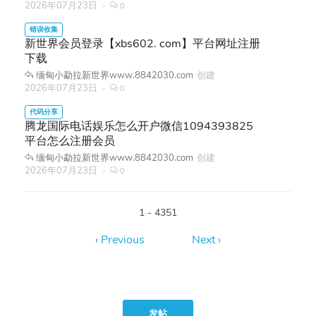
2026年07月23日
0
新世界会员登录【xbs602. com】平台网址注册
下载
缅甸小勐拉新世界www.8842030.com
创建
2026年07月23日
0
腾龙国际电话娱乐怎么开户微信1094393825
平台怎么注册会员
缅甸小勐拉新世界www.8842030.com
创建
2026年07月23日
0
1 - 4351
发帖