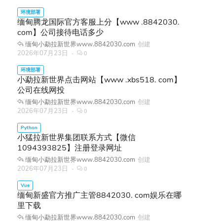
缅甸腾龙国际官方客服上分【www .8842030.
com】公司接待电话多少
缅甸小勐拉新世界www.8842030.com
创建
2026年07月23日
0
小勐拉新世界点击网站【www .xbs518. com】
公司在线网投
缅甸小勐拉新世界www.8842030.com
创建
2026年07月23日
0
小猛拉新世界集团联系方式【微信
1094393825】注册登录网址
缅甸小勐拉新世界www.8842030.com
创建
2026年07月23日
0
缅甸新盛官方推广主管8842030. com娱乐在哪
里下载
缅甸小勐拉新世界www.8842030.com
创建