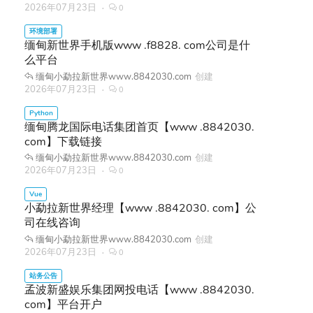
2026年07月23日
0
缅甸新世界手机版www .f8828. com公司是什
么平台
缅甸小勐拉新世界www.8842030.com
创建
2026年07月23日
0
缅甸腾龙国际电话集团首页【www .8842030.
com】下载链接
缅甸小勐拉新世界www.8842030.com
创建
2026年07月23日
0
小勐拉新世界经理【www .8842030. com】公
司在线咨询
缅甸小勐拉新世界www.8842030.com
创建
2026年07月23日
0
孟波新盛娱乐集团网投电话【www .8842030.
com】平台开户