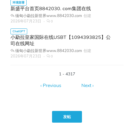
新盛平台首页8842030. com集团在线
缅甸小勐拉新世界www.8842030.com
创建
2026年07月23日
0
小勐拉皇家国际在线USBT【1094393825】公
司在线网址
缅甸小勐拉新世界www.8842030.com
创建
2026年07月23日
0
1 - 4317
发帖