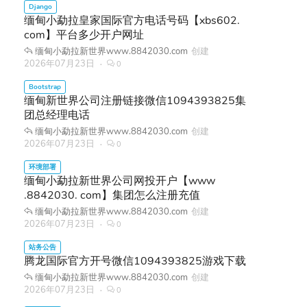
缅甸小勐拉皇家国际官方电话号码【xbs602.
com】平台多少开户网址
缅甸小勐拉新世界www.8842030.com
创建
2026年07月23日
0
缅甸新世界公司注册链接微信1094393825集
团总经理电话
缅甸小勐拉新世界www.8842030.com
创建
2026年07月23日
0
缅甸小勐拉新世界公司网投开户【www
.8842030. com】集团怎么注册充值
缅甸小勐拉新世界www.8842030.com
创建
2026年07月23日
0
腾龙国际官方开号微信1094393825游戏下载
缅甸小勐拉新世界www.8842030.com
创建
2026年07月23日
0