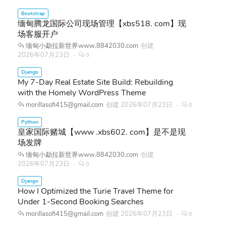
缅甸腾龙国际公司现场管理【xbs518. com】现
场客服开户
缅甸小勐拉新世界www.8842030.com
创建
2026年07月23日
0
My 7-Day Real Estate Site Build: Rebuilding
with the Homely WordPress Theme
morillasofi415@gmail.com
创建
2026年07月23日
0
皇家国际赌城【www .xbs602. com】是不是现
场发牌
缅甸小勐拉新世界www.8842030.com
创建
2026年07月23日
0
How I Optimized the Turie Travel Theme for
Under 1-Second Booking Searches
morillasofi415@gmail.com
创建
2026年07月23日
0