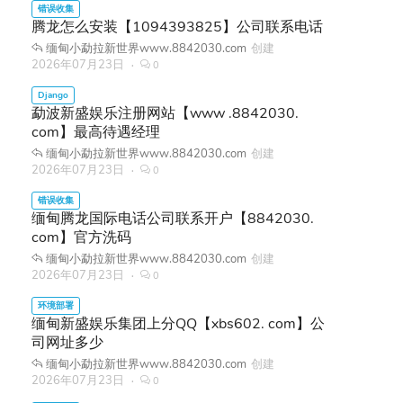
腾龙怎么安装【1094393825】公司联系电话
缅甸小勐拉新世界www.8842030.com
创建
2026年07月23日
0
勐波新盛娱乐注册网站【www .8842030.
com】最高待遇经理
缅甸小勐拉新世界www.8842030.com
创建
2026年07月23日
0
缅甸腾龙国际电话公司联系开户【8842030.
com】官方洗码
缅甸小勐拉新世界www.8842030.com
创建
2026年07月23日
0
缅甸新盛娱乐集团上分QQ【xbs602. com】公
司网址多少
缅甸小勐拉新世界www.8842030.com
创建
2026年07月23日
0