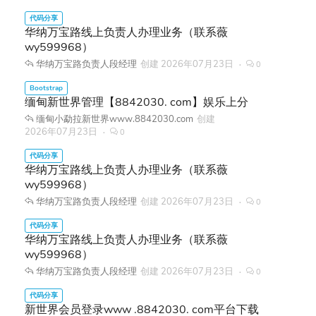
华纳万宝路线上负责人办理业务（联系薇
wy599968）
华纳万宝路负责人段经理
创建
2026年07月23日
0
缅甸新世界管理【8842030. com】娱乐上分
缅甸小勐拉新世界www.8842030.com
创建
2026年07月23日
0
华纳万宝路线上负责人办理业务（联系薇
wy599968）
华纳万宝路负责人段经理
创建
2026年07月23日
0
华纳万宝路线上负责人办理业务（联系薇
wy599968）
华纳万宝路负责人段经理
创建
2026年07月23日
0
新世界会员登录www .8842030. com平台下载