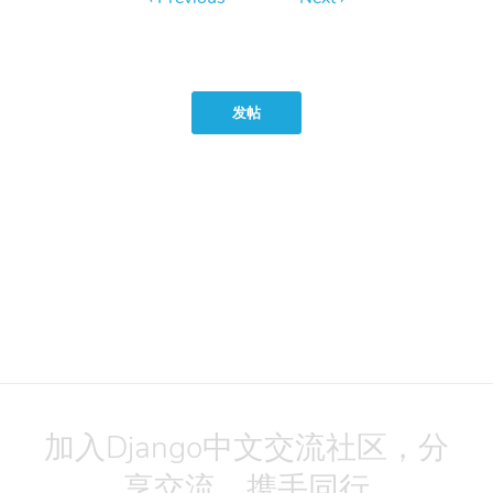
发帖
加入Django中文交流社区，分
享交流，携手同行