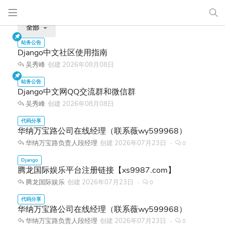
全部
Django中文社区使用指南
吴秀峰
创建
2026年08月08日
Django中文网QQ交流群和微信群
吴秀峰
创建
2026年08月08日
华纳万宝路公司在线经理（联系薇wy599968）
华纳万宝路负责人段经理
创建
2026年07月23日
0
腾龙国际娱乐平台注册链接【xs9987.com】
腾龙国际娱乐
创建
2026年07月23日
0
华纳万宝路公司在线经理（联系薇wy599968）
华纳万宝路负责人段经理
创建
2026年07月23日
0