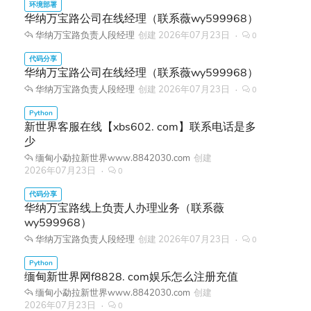
华纳万宝路公司在线经理（联系薇wy599968）
华纳万宝路负责人段经理
创建
2026年07月23日
0
华纳万宝路公司在线经理（联系薇wy599968）
华纳万宝路负责人段经理
创建
2026年07月23日
0
新世界客服在线【xbs602. com】联系电话是多
少
缅甸小勐拉新世界www.8842030.com
创建
2026年07月23日
0
华纳万宝路线上负责人办理业务（联系薇
wy599968）
华纳万宝路负责人段经理
创建
2026年07月23日
0
缅甸新世界网f8828. com娱乐怎么注册充值
缅甸小勐拉新世界www.8842030.com
创建
2026年07月23日
0