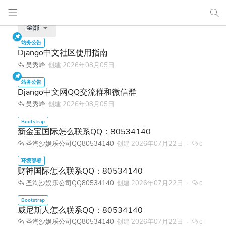
全部
Django中文社区使用指南
吴秀峰
创建
2026年08月05日
Django中文网QQ交流群和微信群
吴秀峰
创建
2026年08月05日
新金宝国际怎么联系QQ：80534140
圣淘沙娱乐公司QQ80534140
创建
2026年07月22日
0
财神国际怎么联系QQ：80534140
圣淘沙娱乐公司QQ80534140
创建
2026年07月22日
0
威尼斯人怎么联系QQ：80534140
圣淘沙娱乐公司QQ80534140
创建
2026年07月22日
0