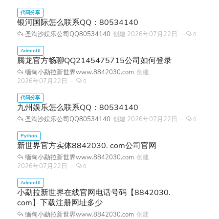
银河国际怎么联系QQ：80534140
圣淘沙娱乐公司QQ80534140
创建
2026年07月22日
0
腾龙官方畅聊QQ2145475715公司如何登录
缅甸小勐拉新世界www.8842030.com
创建
2026年07月22日
0
九州娱乐怎么联系QQ：80534140
圣淘沙娱乐公司QQ80534140
创建
2026年07月22日
0
新世界官方实体8842030. com公司官网
缅甸小勐拉新世界www.8842030.com
创建
2026年07月22日
0
小勐拉新世界在线官网电话号码【8842030.
com】下载注册网址多少
缅甸小勐拉新世界www.8842030.com
创建