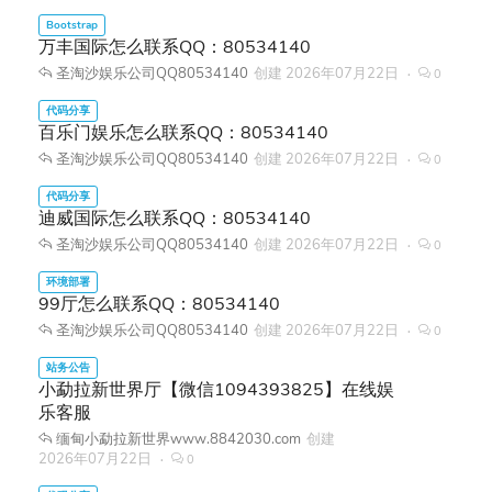
万丰国际怎么联系QQ：80534140
圣淘沙娱乐公司QQ80534140
创建
2026年07月22日
0
百乐门娱乐怎么联系QQ：80534140
圣淘沙娱乐公司QQ80534140
创建
2026年07月22日
0
迪威国际怎么联系QQ：80534140
圣淘沙娱乐公司QQ80534140
创建
2026年07月22日
0
99厅怎么联系QQ：80534140
圣淘沙娱乐公司QQ80534140
创建
2026年07月22日
0
小勐拉新世界厅【微信1094393825】在线娱
乐客服
缅甸小勐拉新世界www.8842030.com
创建
2026年07月22日
0