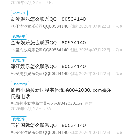
2026年07月22日
0
勐波娱乐怎么联系QQ：80534140
圣淘沙娱乐公司QQ80534140
创建
2026年07月22日
0
金海娱乐怎么联系QQ：80534140
圣淘沙娱乐公司QQ80534140
创建
2026年07月22日
0
濠江娱乐怎么联系QQ：80534140
圣淘沙娱乐公司QQ80534140
创建
2026年07月22日
0
缅甸小勐拉新世界实体现场8842030. com娱乐
问题电话
缅甸小勐拉新世界www.8842030.com
创建
2026年07月22日
0
玉祥国际怎么联系QQ：80534140
圣淘沙娱乐公司QQ80534140
创建
2026年07月22日
0