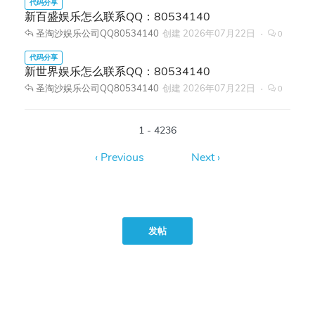
新百盛娱乐怎么联系QQ：80534140
圣淘沙娱乐公司QQ80534140
创建
2026年07月22日
0
新世界娱乐怎么联系QQ：80534140
圣淘沙娱乐公司QQ80534140
创建
2026年07月22日
0
1 - 4236
发帖