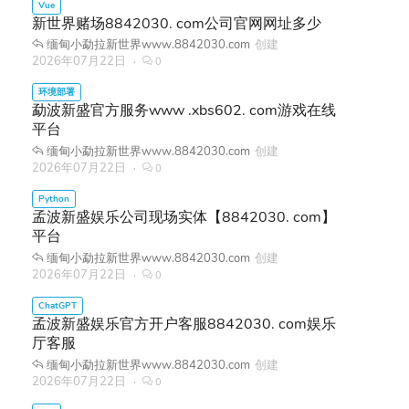
新世界赌场8842030. com公司官网网址多少
缅甸小勐拉新世界www.8842030.com
创建
2026年07月22日
0
勐波新盛官方服务www .xbs602. com游戏在线
平台
缅甸小勐拉新世界www.8842030.com
创建
2026年07月22日
0
孟波新盛娱乐公司现场实体【8842030. com】
平台
缅甸小勐拉新世界www.8842030.com
创建
2026年07月22日
0
孟波新盛娱乐官方开户客服8842030. com娱乐
厅客服
缅甸小勐拉新世界www.8842030.com
创建
2026年07月22日
0