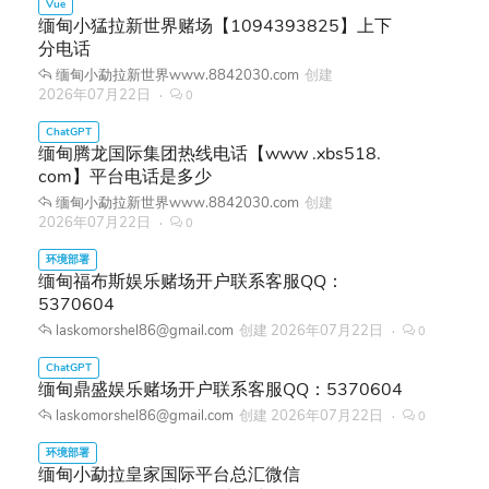
缅甸小猛拉新世界赌场【1094393825】上下
分电话
缅甸小勐拉新世界www.8842030.com
创建
2026年07月22日
0
缅甸腾龙国际集团热线电话【www .xbs518.
com】平台电话是多少
缅甸小勐拉新世界www.8842030.com
创建
2026年07月22日
0
缅甸福布斯娱乐赌场开户联系客服QQ：
5370604
laskomorshel86@gmail.com
创建
2026年07月22日
0
缅甸鼎盛娱乐赌场开户联系客服QQ：5370604
laskomorshel86@gmail.com
创建
2026年07月22日
0
缅甸小勐拉皇家国际平台总汇微信