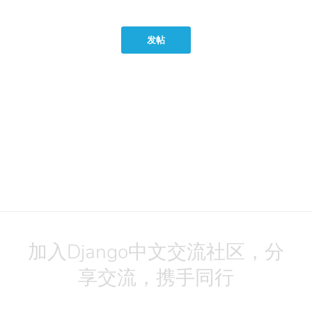
发帖
加入Django中文交流社区，分
享交流，携手同行