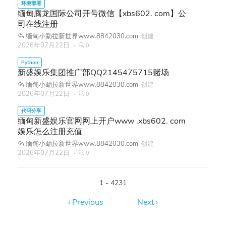
缅甸腾龙国际公司开号微信【xbs602. com】公
司在线注册
缅甸小勐拉新世界www.8842030.com
创建
2026年07月22日
0
新盛娱乐集团推广部QQ2145475715赌场
缅甸小勐拉新世界www.8842030.com
创建
2026年07月22日
0
缅甸新盛娱乐官网网上开户www .xbs602. com
娱乐怎么注册充值
缅甸小勐拉新世界www.8842030.com
创建
2026年07月22日
0
1 - 4231