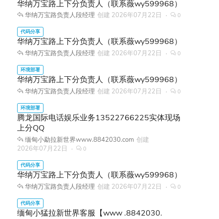
华纳万宝路上下分负责人（联系薇wy599968）
华纳万宝路负责人段经理
创建
2026年07月22日
0
华纳万宝路上下分负责人（联系薇wy599968）
华纳万宝路负责人段经理
创建
2026年07月22日
0
华纳万宝路上下分负责人（联系薇wy599968）
华纳万宝路负责人段经理
创建
2026年07月22日
0
腾龙国际电话娱乐业务13522766225实体现场
上分QQ
缅甸小勐拉新世界www.8842030.com
创建
2026年07月22日
0
华纳万宝路上下分负责人（联系薇wy599968）
华纳万宝路负责人段经理
创建
2026年07月22日
0
缅甸小猛拉新世界客服【www .8842030.