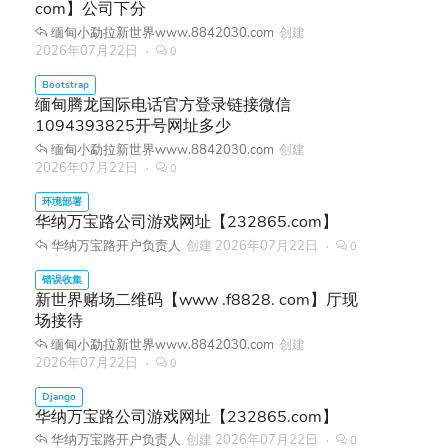
com】公司下分
缅甸小勐拉新世界www.8842030.com
创建
2026年07月22日
0
缅甸腾龙国际电话官方登录链接微信
1094393825开号网址多少
缅甸小勐拉新世界www.8842030.com
创建
2026年07月22日
0
华纳万宝路公司游戏网址【232865.com】
华纳万宝路开户负责人
创建
2026年07月22日
0
新世界赌场二维码【www .f8828. com】厅现
场接待
缅甸小勐拉新世界www.8842030.com
创建
2026年07月22日
0
华纳万宝路公司游戏网址【232865.com】
华纳万宝路开户负责人
创建
2026年07月22日
0