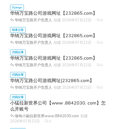
华纳万宝路公司游戏网址【232865.com】
华纳万宝路开户负责人
创建
2026年07月22日
0
华纳万宝路公司游戏网址【232865.com】
华纳万宝路开户负责人
创建
2026年07月22日
0
华纳万宝路公司游戏网址【232865.com】
华纳万宝路开户负责人
创建
2026年07月22日
0
华纳万宝路公司游戏网址[232865.com】
华纳万宝路开户负责人
创建
2026年07月22日
0
小猛拉新世界公司【www .8842030. com】怎
么开账号
缅甸小勐拉新世界www.8842030.com
创建
2026年07月22日
0