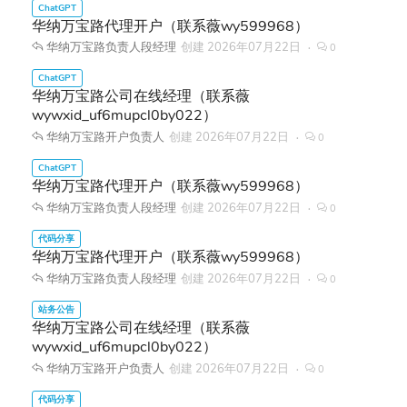
华纳万宝路代理开户（联系薇wy599968）
华纳万宝路负责人段经理
创建
2026年07月22日
0
华纳万宝路公司在线经理（联系薇
wywxid_uf6mupcl0by022）
华纳万宝路开户负责人
创建
2026年07月22日
0
华纳万宝路代理开户（联系薇wy599968）
华纳万宝路负责人段经理
创建
2026年07月22日
0
华纳万宝路代理开户（联系薇wy599968）
华纳万宝路负责人段经理
创建
2026年07月22日
0
华纳万宝路公司在线经理（联系薇
wywxid_uf6mupcl0by022）
华纳万宝路开户负责人
创建
2026年07月22日
0