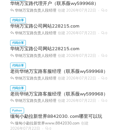
华纳万宝路代理开户（联系薇wy599968）
华纳万宝路负责人段经理
创建
2026年07月22日
0
华纳万宝路公司网站228215.com
华纳万宝路负责人段经理
创建
2026年07月22日
0
华纳万宝路公司网站228215.com
华纳万宝路负责人段经理
创建
2026年07月22日
0
老街华纳万宝路客服经理（联系薇wy599968）
华纳万宝路负责人段经理
创建
2026年07月22日
0
老街华纳万宝路客服经理（联系薇wy599968）
华纳万宝路负责人段经理
创建
2026年07月22日
0
缅甸小勐拉新世界8842030. com哪里可以玩
缅甸小勐拉新世界www.8842030.com
创建
2026年07月22日
0