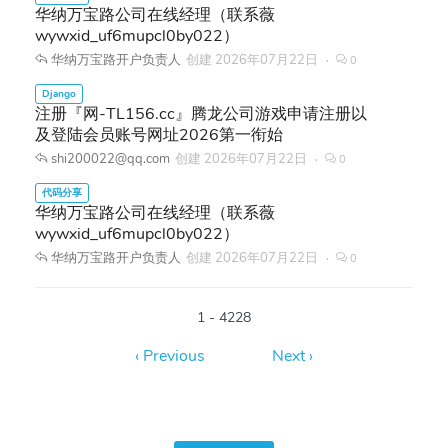
华纳万宝路公司在线经理（联系薇
wywxid_uf6mupcl0by022）
华纳万宝路开户负责人
创建
2026年07月22日
0
注册『网-TL156.cc』腾龙公司游戏申请注册以
及登陆会员账号网址2026第一衔始
shi200022@qq.com
创建
2026年07月22日
0
华纳万宝路公司在线经理（联系薇
wywxid_uf6mupcl0by022）
华纳万宝路开户负责人
创建
2026年07月22日
0
1 - 4228