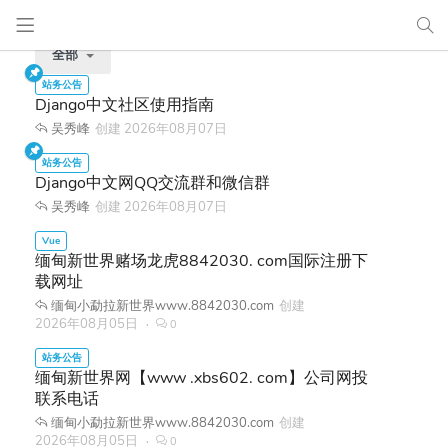
全部
Django中文社区使用指南
吴秀峰
创建
2026年08月07日
Django中文网QQ交流群和微信群
吴秀峰
创建
2026年08月07日
缅甸新世界赌场龙虎8842030. com国际注册下
载网址
缅甸小勐拉新世界www.8842030.com
创建
2026年08月05日
0
缅甸新世界网【www .xbs602. com】公司网投
联系电话
缅甸小勐拉新世界www.8842030.com
创建
2026年08月05日
0