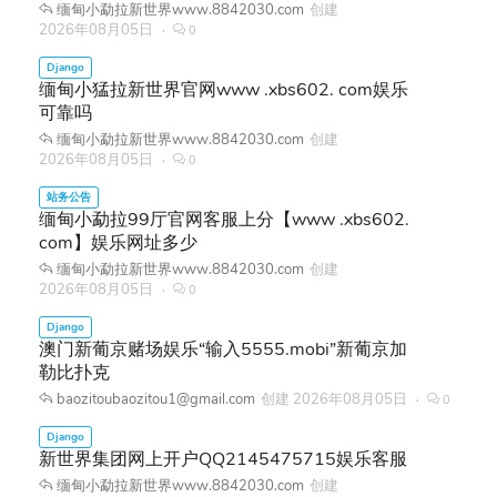
缅甸小勐拉新世界www.8842030.com
创建
2026年08月05日
0
缅甸小猛拉新世界官网www .xbs602. com娱乐
可靠吗
缅甸小勐拉新世界www.8842030.com
创建
2026年08月05日
0
缅甸小勐拉99厅官网客服上分【www .xbs602.
com】娱乐网址多少
缅甸小勐拉新世界www.8842030.com
创建
2026年08月05日
0
澳门新葡京赌场娱乐“输入5555.mobi”新葡京加
勒比扑克
baozitoubaozitou1@gmail.com
创建
2026年08月05日
0
新世界集团网上开户QQ2145475715娱乐客服
缅甸小勐拉新世界www.8842030.com
创建