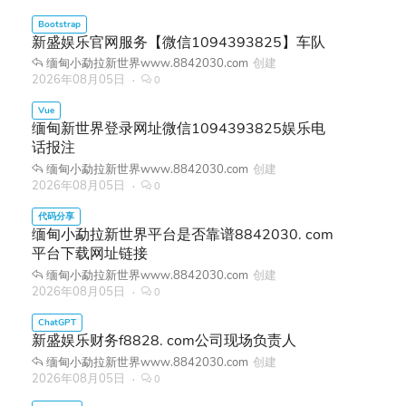
新盛娱乐官网服务【微信1094393825】车队
缅甸小勐拉新世界www.8842030.com
创建
2026年08月05日
0
缅甸新世界登录网址微信1094393825娱乐电
话报注
缅甸小勐拉新世界www.8842030.com
创建
2026年08月05日
0
缅甸小勐拉新世界平台是否靠谱8842030. com
平台下载网址链接
缅甸小勐拉新世界www.8842030.com
创建
2026年08月05日
0
新盛娱乐财务f8828. com公司现场负责人
缅甸小勐拉新世界www.8842030.com
创建
2026年08月05日
0