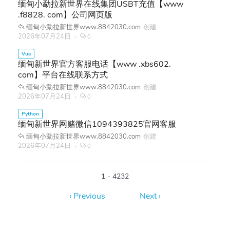
缅甸小勐拉新世界在线集团USBT充值【www
.f8828. com】公司网页版
缅甸小勐拉新世界www.8842030.com
创建
2026年07月24日
0
缅甸新世界官方客服电话【www .xbs602.
com】平台在线联系方式
缅甸小勐拉新世界www.8842030.com
创建
2026年07月24日
0
缅甸新世界网赌微信1094393825官网客服
缅甸小勐拉新世界www.8842030.com
创建
2026年07月24日
0
1 - 4232