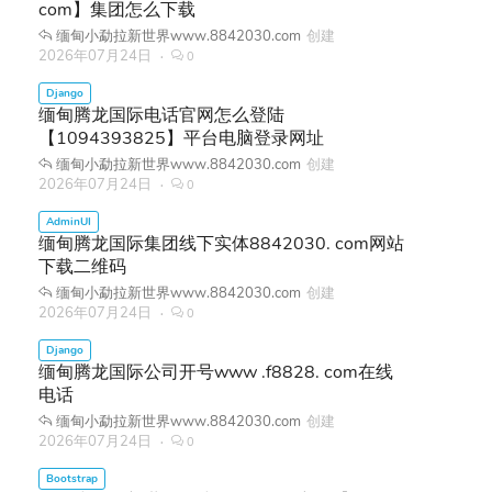
com】集团怎么下载
缅甸小勐拉新世界www.8842030.com
创建
2026年07月24日
0
缅甸腾龙国际电话官网怎么登陆
【1094393825】平台电脑登录网址
缅甸小勐拉新世界www.8842030.com
创建
2026年07月24日
0
缅甸腾龙国际集团线下实体8842030. com网站
下载二维码
缅甸小勐拉新世界www.8842030.com
创建
2026年07月24日
0
缅甸腾龙国际公司开号www .f8828. com在线
电话
缅甸小勐拉新世界www.8842030.com
创建
2026年07月24日
0