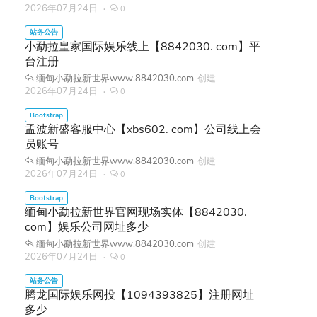
2026年07月24日
0
小勐拉皇家国际娱乐线上【8842030. com】平
台注册
缅甸小勐拉新世界www.8842030.com
创建
2026年07月24日
0
孟波新盛客服中心【xbs602. com】公司线上会
员账号
缅甸小勐拉新世界www.8842030.com
创建
2026年07月24日
0
缅甸小勐拉新世界官网现场实体【8842030.
com】娱乐公司网址多少
缅甸小勐拉新世界www.8842030.com
创建
2026年07月24日
0
腾龙国际娱乐网投【1094393825】注册网址
多少