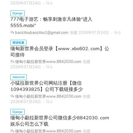
2026年07月24日
0
777电子游艺：畅享刺激非凡体验“进入
5555.mobi”
baozitoubaozitou1@gmail.com
创建
2026年07月24日
0
缅甸新世界会员登录【www .xbs602. com】公
司接待
缅甸小勐拉新世界www.8842030.com
创建
2026年07月24日
0
小猛拉新世界公司网站注册【微信
1094393825】公司下载链接多少
缅甸小勐拉新世界www.8842030.com
创建
2026年07月24日
0
缅甸小勐拉新世界公司微信多少8842030. com
娱乐公司怎么下载
缅甸小勐拉新世界www.8842030.com
创建