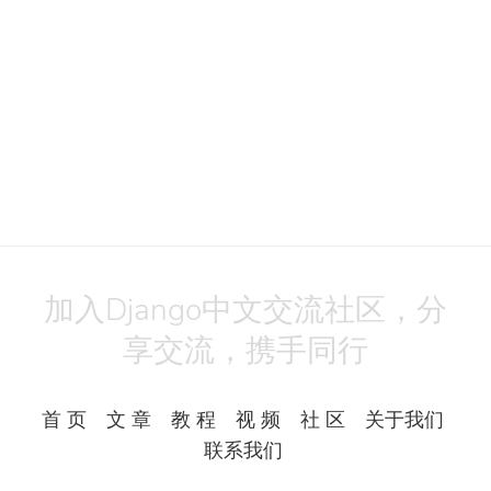
加入Django中文交流社区，分
享交流，携手同行
首 页
文 章
教 程
视 频
社 区
关于我们
联系我们