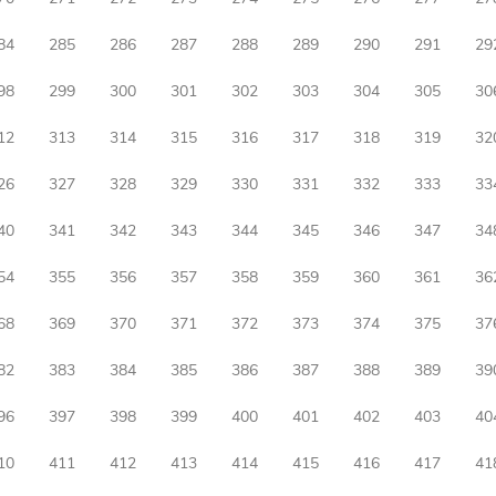
84
285
286
287
288
289
290
291
29
98
299
300
301
302
303
304
305
30
12
313
314
315
316
317
318
319
32
26
327
328
329
330
331
332
333
33
40
341
342
343
344
345
346
347
34
54
355
356
357
358
359
360
361
36
68
369
370
371
372
373
374
375
37
82
383
384
385
386
387
388
389
39
96
397
398
399
400
401
402
403
40
10
411
412
413
414
415
416
417
41