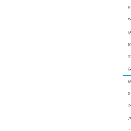
5
5
6
6
6
6
6
6
6
7
7