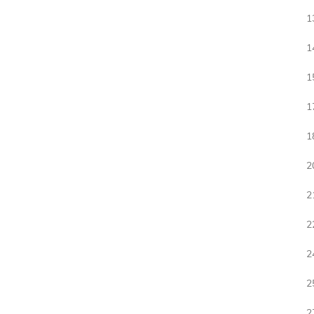
1
1
1
1
1
2
2
2
2
2
2