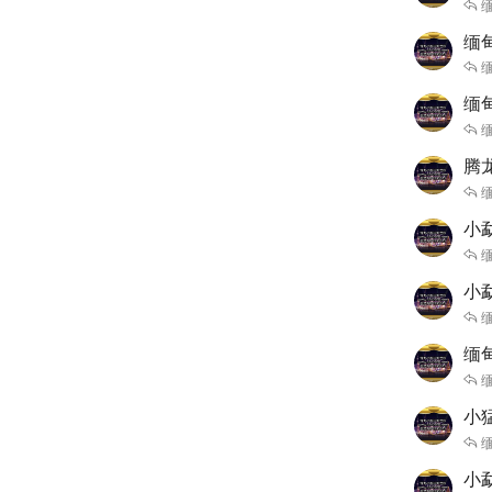
缅
缅甸
缅
缅甸
缅
腾
缅
小勐
缅
小勐
缅
缅甸
缅
小
缅
小