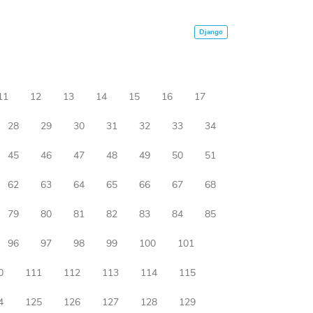
11
12
13
14
15
16
17
28
29
30
31
32
33
34
45
46
47
48
49
50
51
62
63
64
65
66
67
68
79
80
81
82
83
84
85
96
97
98
99
100
101
0
111
112
113
114
115
4
125
126
127
128
129