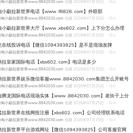
甸小勐拉新世界www.8842030.com
创建
2026年07月25日
0
小勐拉新世界电话【www .f8828. com】外联部
甸小勐拉新世界www.8842030.com
创建
2026年07月25日
0
小勐拉新世界大厅【www .xbs602. com】上下分怎么办理
甸小勐拉新世界www.8842030.com
创建
2026年07月25日
0
龙在线投诉电话【微信1094393825】是不是现场发牌
甸小勐拉新世界www.8842030.com
创建
2026年07月25日
0
拉皇家国际电话【xbs602. com】电话是多少
甸小勐拉新世界www.8842030.com
创建
2026年07月25日
0
拉新世界娱乐微信客服www .8842030. com集团怎么开账号
甸小勐拉新世界www.8842030.com
创建
2026年07月25日
0
腾龙国际电话现场实体【www .8842030. com】老街子上分
甸小勐拉新世界www.8842030.com
创建
2026年07月25日
0
猛拉新世界在线网投注册【xbs602. com】公司经理联系电话
甸小勐拉新世界www.8842030.com
创建
2026年07月25日
0
勐拉新世界平台游戏网址【微信1094393825】公司客服官网