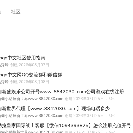
频
社区
ango中文社区使用指南
吴秀峰
创建
2026年08月07日
jango中文网QQ交流群和微信群
吴秀峰
创建
2026年08月08日
新盛娱乐公司开号www .8842030. com公司游戏在线注册
甸小勐拉新世界www.8842030.com
创建
2026年07月25日
0
新世界代理【www .8842030. com】现场电话多少
甸小勐拉新世界www.8842030.com
创建
2026年07月25日
0
勐拉皇家国际线上客服【微信1094393825】怎么注册充值开号
甸小勐拉新世界www.8842030.com
创建
2026年07月25日
0