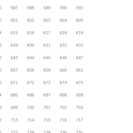
6
587
588
589
590
591
0
601
602
603
604
605
4
615
616
617
618
619
8
629
630
631
632
633
2
643
644
645
646
647
6
657
658
659
660
661
0
671
672
673
674
675
4
685
686
687
688
689
8
699
700
701
702
703
2
713
714
715
716
717
6
727
728
729
730
731