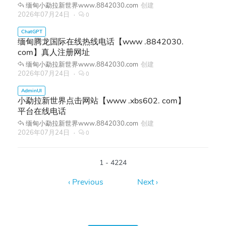
缅甸小勐拉新世界www.8842030.com
创建
2026年07月24日
0
缅甸腾龙国际在线热线电话【www .8842030.
com】真人注册网址
缅甸小勐拉新世界www.8842030.com
创建
2026年07月24日
0
小勐拉新世界点击网站【www .xbs602. com】
平台在线电话
缅甸小勐拉新世界www.8842030.com
创建
2026年07月24日
0
1 - 4224