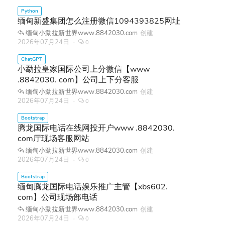
缅甸新盛集团怎么注册微信1094393825网址
缅甸小勐拉新世界www.8842030.com
创建
2026年07月24日
0
小勐拉皇家国际公司上分微信【www
.8842030. com】公司上下分客服
缅甸小勐拉新世界www.8842030.com
创建
2026年07月24日
0
腾龙国际电话在线网投开户www .8842030.
com厅现场客服网站
缅甸小勐拉新世界www.8842030.com
创建
2026年07月24日
0
缅甸腾龙国际电话娱乐推广主管【xbs602.
com】公司现场部电话
缅甸小勐拉新世界www.8842030.com
创建
2026年07月24日
0