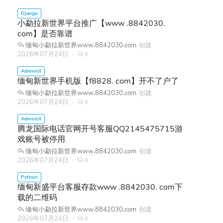
小勐拉新世界平台推广【www .8842030.
com】是否靠谱
缅甸小勐拉新世界www.8842030.com
创建
2026年07月24日
0
缅甸新世界手机版【f8828. com】开不了户了
缅甸小勐拉新世界www.8842030.com
创建
2026年07月24日
0
腾龙国际电话官网开号客服QQ2145475715游
戏账号被停用
缅甸小勐拉新世界www.8842030.com
创建
2026年07月24日
0
缅甸新盛平台客服存款www .8842030. com下
载的二维码
缅甸小勐拉新世界www.8842030.com
创建
2026年07月24日
0