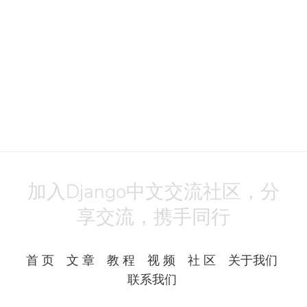
加入Django中文交流社区，分
享交流，携手同行
首 页
文 章
教 程
视 频
社 区
关于我们
联系我们