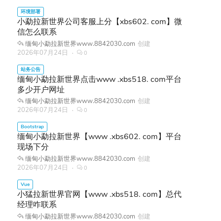
小勐拉新世界公司客服上分【xbs602. com】微
信怎么联系
缅甸小勐拉新世界www.8842030.com
创建
2026年07月24日
0
缅甸小勐拉新世界点击www .xbs518. com平台
多少开户网址
缅甸小勐拉新世界www.8842030.com
创建
2026年07月24日
0
缅甸小勐拉新世界【www .xbs602. com】平台
现场下分
缅甸小勐拉新世界www.8842030.com
创建
2026年07月24日
0
小猛拉新世界官网【www .xbs518. com】总代
经理咋联系
缅甸小勐拉新世界www.8842030.com
创建