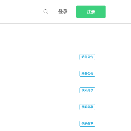
登录
注册