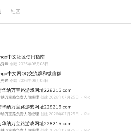
频
社区
ango中文社区使用指南
吴秀峰
创建
2026年08月08日
jango中文网QQ交流群和微信群
吴秀峰
创建
2026年08月08日
华纳万宝路游戏网址228215.com
华纳万宝路负责人段经理
创建
2026年07月25日
0
华纳万宝路游戏网址228215.com
华纳万宝路负责人段经理
创建
2026年07月25日
0
华纳万宝路游戏网址228215.com
华纳万宝路负责人段经理
创建
2026年07月25日
0