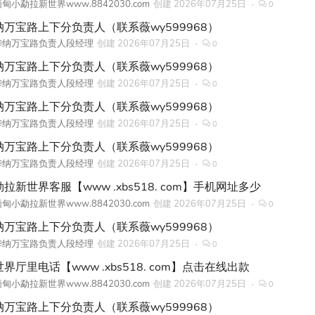
甸小勐拉新世界www.8842030.com
创建
2026年07月25日
0
纳万宝路上下分负责人（联系薇wy599968）
华纳万宝路负责人段经理
创建
2026年07月25日
0
纳万宝路上下分负责人（联系薇wy599968）
华纳万宝路负责人段经理
创建
2026年07月25日
0
纳万宝路上下分负责人（联系薇wy599968）
华纳万宝路负责人段经理
创建
2026年07月25日
0
纳万宝路上下分负责人（联系薇wy599968）
华纳万宝路负责人段经理
创建
2026年07月25日
0
拉新世界客服【www .xbs518. com】手机网址多少
甸小勐拉新世界www.8842030.com
创建
2026年07月25日
0
纳万宝路上下分负责人（联系薇wy599968）
华纳万宝路负责人段经理
创建
2026年07月25日
0
界厅里电话【www .xbs518. com】点击在线出款
甸小勐拉新世界www.8842030.com
创建
2026年07月25日
0
纳万宝路上下分负责人（联系薇wy599968）