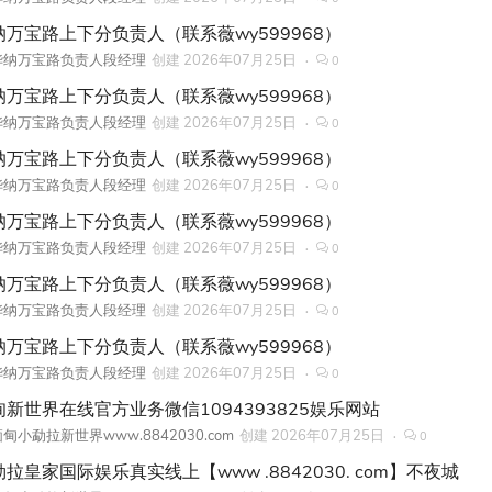
纳万宝路上下分负责人（联系薇wy599968）
华纳万宝路负责人段经理
创建
2026年07月25日
0
纳万宝路上下分负责人（联系薇wy599968）
华纳万宝路负责人段经理
创建
2026年07月25日
0
纳万宝路上下分负责人（联系薇wy599968）
华纳万宝路负责人段经理
创建
2026年07月25日
0
纳万宝路上下分负责人（联系薇wy599968）
华纳万宝路负责人段经理
创建
2026年07月25日
0
纳万宝路上下分负责人（联系薇wy599968）
华纳万宝路负责人段经理
创建
2026年07月25日
0
纳万宝路上下分负责人（联系薇wy599968）
华纳万宝路负责人段经理
创建
2026年07月25日
0
甸新世界在线官方业务微信1094393825娱乐网站
甸小勐拉新世界www.8842030.com
创建
2026年07月25日
0
拉皇家国际娱乐真实线上【www .8842030. com】不夜城