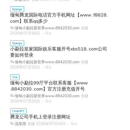
缅甸腾龙国际电话官方手机网址【www .f8828.
com】联系qq多少
缅甸小勐拉新世界www.8842030.com
创建
2026年07月26日
0
小勐拉皇家国际娱乐客服开号xbs518. com公司
要如何登录
缅甸小勐拉新世界www.8842030.com
创建
2026年07月26日
0
缅甸小勐拉99厅平台联系客服【www
.8842030. com】官方注册充值开号
缅甸小勐拉新世界www.8842030.com
创建
2026年07月26日
0
腾龙公司手机上登录注册网址
流星雨
创建
2026年07月26日
0