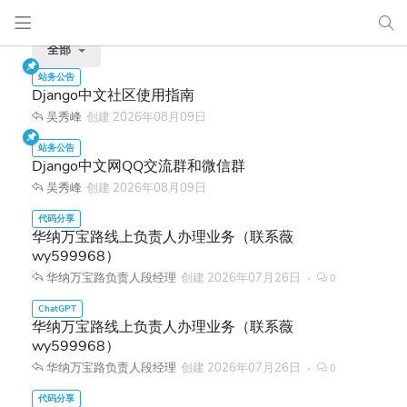
全部
Django中文社区使用指南
吴秀峰
创建
2026年08月09日
Django中文网QQ交流群和微信群
吴秀峰
创建
2026年08月09日
华纳万宝路线上负责人办理业务（联系薇
wy599968）
华纳万宝路负责人段经理
创建
2026年07月26日
0
华纳万宝路线上负责人办理业务（联系薇
wy599968）
华纳万宝路负责人段经理
创建
2026年07月26日
0