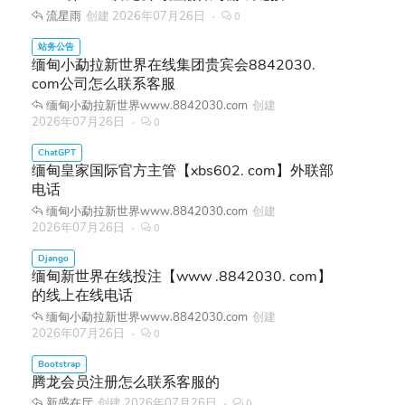
流星雨
创建
2026年07月26日
0
缅甸小勐拉新世界在线集团贵宾会8842030.
com公司怎么联系客服
缅甸小勐拉新世界www.8842030.com
创建
2026年07月26日
0
缅甸皇家国际官方主管【xbs602. com】外联部
电话
缅甸小勐拉新世界www.8842030.com
创建
2026年07月26日
0
缅甸新世界在线投注【www .8842030. com】
的线上在线电话
缅甸小勐拉新世界www.8842030.com
创建
2026年07月26日
0
腾龙会员注册怎么联系客服的
新盛在厅
创建
2026年07月26日
0