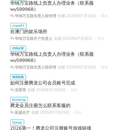
华纳万宝路线上负责人办理业务（联系薇
wy599968）
华纳万宝路负责人段经理
创建
2026年07月26日
0
在澳门的娱乐场所
华纳万宝路开户负责人
创建
2026年07月26日
0
华纳万宝路线上负责人办理业务（联系薇
wy599968）
华纳万宝路负责人段经理
创建
2026年07月26日
0
如何注册腾龙公司会员账号完成
流星雨
创建
2026年07月26日
0
腾龙会员注册怎么联系客服的
新盛在厅
创建
2026年07月26日
0
2026第一！腾龙公司注册账号游戏链接