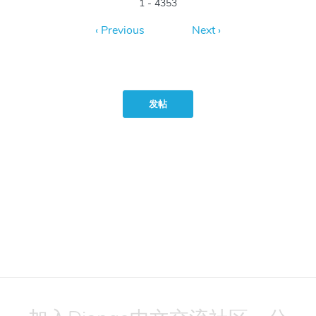
1 - 4353
发帖