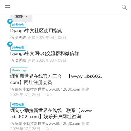
全部
Django中文社区使用指南
吴秀峰
创建
2026年08月09日
Django中文网QQ交流群和微信群
吴秀峰
创建
2026年08月09日
缅甸新世界在线官方三合一【www .xbs602.
com】网址注册会员
缅甸小勐拉新世界www.8842030.com
创建
2026年07月26日
0
缅甸小勐拉新世界在线线上联系【www
.xbs602. com】娱乐开户网址咨询
缅甸小勐拉新世界www.8842030.com
创建
2026年07月26日
0