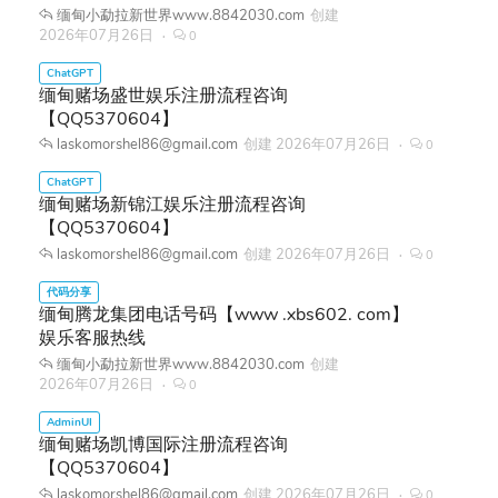
缅甸小勐拉新世界www.8842030.com
创建
2026年07月26日
0
缅甸赌场盛世娱乐注册流程咨询
【QQ5370604】
laskomorshel86@gmail.com
创建
2026年07月26日
0
缅甸赌场新锦江娱乐注册流程咨询
【QQ5370604】
laskomorshel86@gmail.com
创建
2026年07月26日
0
缅甸腾龙集团电话号码【www .xbs602. com】
娱乐客服热线
缅甸小勐拉新世界www.8842030.com
创建
2026年07月26日
0
缅甸赌场凯博国际注册流程咨询
【QQ5370604】
laskomorshel86@gmail.com
创建
2026年07月26日
0