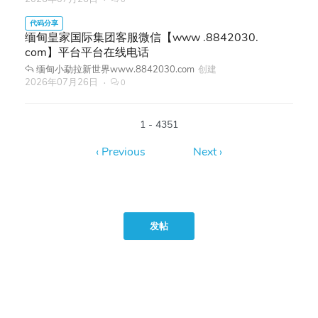
缅甸皇家国际集团客服微信【www .8842030.
com】平台平台在线电话
缅甸小勐拉新世界www.8842030.com
创建
2026年07月26日
0
1 - 4351
发帖