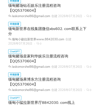
缅甸赌场钻石娱乐注册流程咨询
【QQ5370604】
laskomorshel86@gmail.com
创建
2026年07月26日
0
缅甸新世界在线集团微信xbs602. com联系上下
分
缅甸小勐拉新世界www.8842030.com
创建
2026年07月26日
0
缅甸赌场皇家利华娱乐注册流程咨询
【QQ5370604】
laskomorshel86@gmail.com
创建
2026年07月26日
0
缅甸赌场果博东方注册流程咨询
【QQ5370604】
laskomorshel86@gmail.com
创建
2026年07月26日
0
缅甸小猛拉新世界厅8842030. com线上