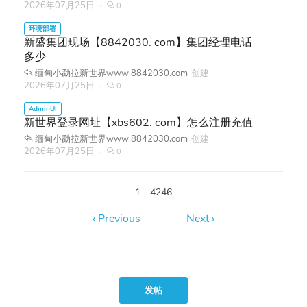
2026年07月25日
0
新盛集团现场【8842030. com】集团经理电话
多少
缅甸小勐拉新世界www.8842030.com
创建
2026年07月25日
0
新世界登录网址【xbs602. com】怎么注册充值
缅甸小勐拉新世界www.8842030.com
创建
2026年07月25日
0
1 - 4246
发帖