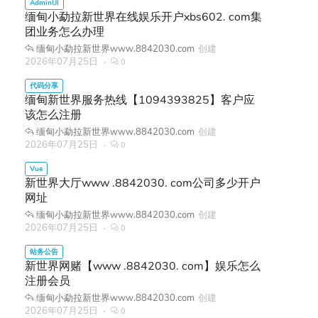
缅甸小勐拉新世界在线娱乐开户xbs602. com集
团业务怎么办理
缅甸小勐拉新世界www.8842030.com
创建
2026年07月25日
0
缅甸新世界服务热线【1094393825】客户应
该怎么注册
缅甸小勐拉新世界www.8842030.com
创建
2026年07月25日
0
新世界大厅www .8842030. com公司多少开户
网址
缅甸小勐拉新世界www.8842030.com
创建
2026年07月25日
0
新世界网赌【www .8842030. com】娱乐怎么
注册会员
缅甸小勐拉新世界www.8842030.com
创建
2026年07月25日
0