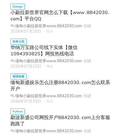
小勐拉新世界官网怎么下载【www .8842030.
com】平台QQ
缅甸小勐拉新世界www.8842030.com
创建
2026年07月25日
0
华纳万宝路公司线下实体【微信
1094393825】网投热线电话
缅甸小勐拉新世界www.8842030.com
创建
2026年07月25日
0
缅甸新盛娱乐怎么注册8842030. com怎么联系
开户
缅甸小勐拉新世界www.8842030.com
创建
2026年07月25日
0
勐波新盛公司网投开户8842030. com上分客服
跑路了
缅甸小勐拉新世界www.8842030.com
创建