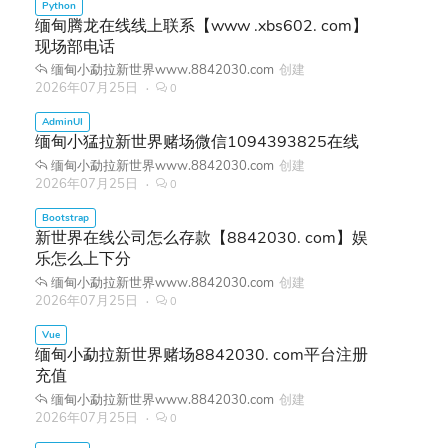
缅甸腾龙在线线上联系【www .xbs602. com】
现场部电话
缅甸小勐拉新世界www.8842030.com
创建
2026年07月25日
0
缅甸小猛拉新世界赌场微信1094393825在线
缅甸小勐拉新世界www.8842030.com
创建
2026年07月25日
0
新世界在线公司怎么存款【8842030. com】娱
乐怎么上下分
缅甸小勐拉新世界www.8842030.com
创建
2026年07月25日
0
缅甸小勐拉新世界赌场8842030. com平台注册
充值
缅甸小勐拉新世界www.8842030.com
创建
2026年07月25日
0