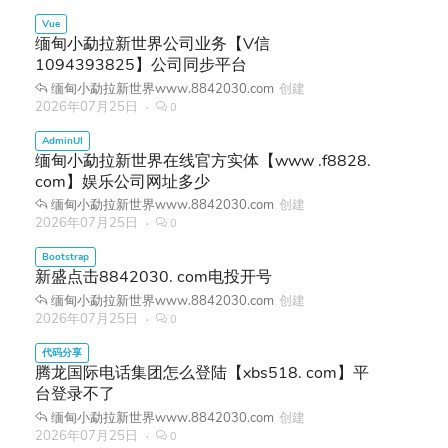
缅甸小勐拉新世界公司业务【V信
1094393825】公司同步平台
缅甸小勐拉新世界www.8842030.com
创建
2026年07月25日
0
缅甸小勐拉新世界在线官方实体【www .f8828.
com】娱乐公司网址多少
缅甸小勐拉新世界www.8842030.com
创建
2026年07月25日
0
新盛点击8842030. com电投开号
缅甸小勐拉新世界www.8842030.com
创建
2026年07月25日
0
腾龙国际电话集团怎么登陆【xbs518. com】平
台登录不了
缅甸小勐拉新世界www.8842030.com
创建
2026年07月25日
0