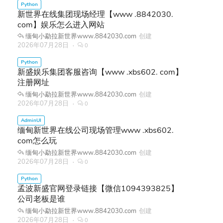
新世界在线集团现场经理【www .8842030.
com】娱乐怎么进入网站
缅甸小勐拉新世界www.8842030.com
创建
2026年07月28日
0
新盛娱乐集团客服咨询【www .xbs602. com】
注册网址
缅甸小勐拉新世界www.8842030.com
创建
2026年07月28日
0
缅甸新世界在线公司现场管理www .xbs602.
com怎么玩
缅甸小勐拉新世界www.8842030.com
创建
2026年07月28日
0
孟波新盛官网登录链接【微信1094393825】
公司老板是谁
缅甸小勐拉新世界www.8842030.com
创建
2026年07月28日
0