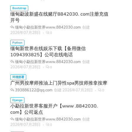
缅甸勐波新盛在线赌厅8842030. com注册充值
开号
缅甸小勐拉新世界www.8842030.com
创建
2026年07月28日
0
缅甸新世界在线娱乐下载【备用微信
1094393825】公司在线电话
缅甸小勐拉新世界www.8842030.com
创建
2026年07月28日
0
广州男按摩师推油上门异性spa男技师推拿按摩
393886122@qq.com
创建
2026年07月28日
0
小勐拉新世界客服开户【www .8842030.
com】公司返点
缅甸小勐拉新世界www.8842030.com
创建
2026年07月28日
0