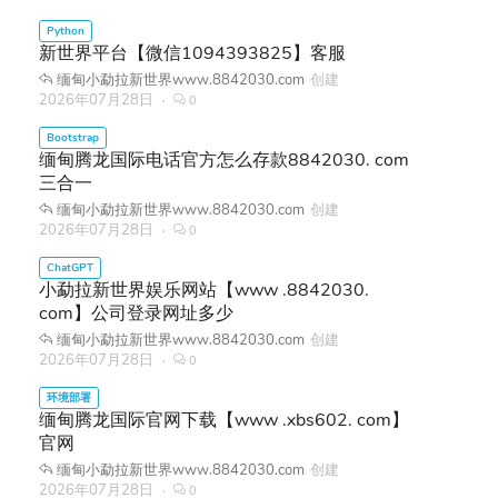
新世界平台【微信1094393825】客服
缅甸小勐拉新世界www.8842030.com
创建
2026年07月28日
0
缅甸腾龙国际电话官方怎么存款8842030. com
三合一
缅甸小勐拉新世界www.8842030.com
创建
2026年07月28日
0
小勐拉新世界娱乐网站【www .8842030.
com】公司登录网址多少
缅甸小勐拉新世界www.8842030.com
创建
2026年07月28日
0
缅甸腾龙国际官网下载【www .xbs602. com】
官网
缅甸小勐拉新世界www.8842030.com
创建
2026年07月28日
0