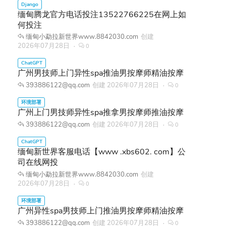
缅甸腾龙官方电话投注13522766225在网上如
何投注
缅甸小勐拉新世界www.8842030.com
创建
2026年07月28日
0
广州男技师上门异性spa推油男按摩师精油按摩
393886122@qq.com
创建
2026年07月28日
0
广州上门男技师异性spa推拿男按摩师推油按摩
393886122@qq.com
创建
2026年07月28日
0
缅甸新世界客服电话【www .xbs602. com】公
司在线网投
缅甸小勐拉新世界www.8842030.com
创建
2026年07月28日
0
广州异性spa男技师上门推油男按摩师精油按摩
393886122@qq.com
创建
2026年07月28日
0