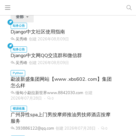
全部
Django中文社区使用指南
吴秀峰
创建
2026年08月09日
Django中文网QQ交流群和微信群
吴秀峰
创建
2026年08月09日
勐波新盛集团网站【www .xbs602. com】集团
怎么样
缅甸小勐拉新世界www.8842030.com
创建
2026年07月28日
0
广州异性spa上门男按摩师推油男技师酒店按摩
服务
393886122@qq.com
创建
2026年07月28日
0