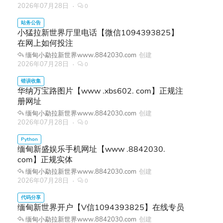
2026年07月28日
0
小猛拉新世界厅里电话【微信1094393825】
在网上如何投注
缅甸小勐拉新世界www.8842030.com
创建
2026年07月28日
0
华纳万宝路图片【www .xbs602. com】正规注
册网址
缅甸小勐拉新世界www.8842030.com
创建
2026年07月28日
0
缅甸新盛娱乐手机网址【www .8842030.
com】正规实体
缅甸小勐拉新世界www.8842030.com
创建
2026年07月28日
0
缅甸新世界开户【V信1094393825】在线专员
缅甸小勐拉新世界www.8842030.com
创建