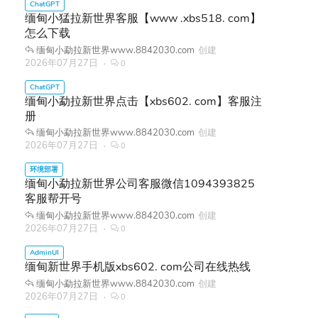
缅甸小猛拉新世界客服【www .xbs518. com】
怎么下载
缅甸小勐拉新世界www.8842030.com
创建
2026年07月27日
0
缅甸小勐拉新世界点击【xbs602. com】客服注
册
缅甸小勐拉新世界www.8842030.com
创建
2026年07月27日
0
缅甸小勐拉新世界公司客服微信1094393825
客服帮开号
缅甸小勐拉新世界www.8842030.com
创建
2026年07月27日
0
缅甸新世界手机版xbs602. com公司在线热线
缅甸小勐拉新世界www.8842030.com
创建
2026年07月27日
0