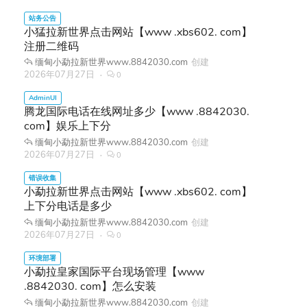
小猛拉新世界点击网站【www .xbs602. com】
注册二维码
缅甸小勐拉新世界www.8842030.com
创建
2026年07月27日
0
腾龙国际电话在线网址多少【www .8842030.
com】娱乐上下分
缅甸小勐拉新世界www.8842030.com
创建
2026年07月27日
0
小勐拉新世界点击网站【www .xbs602. com】
上下分电话是多少
缅甸小勐拉新世界www.8842030.com
创建
2026年07月27日
0
小勐拉皇家国际平台现场管理【www
.8842030. com】怎么安装
缅甸小勐拉新世界www.8842030.com
创建