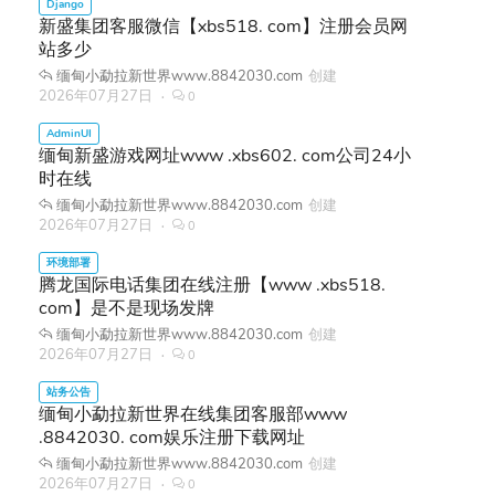
新盛集团客服微信【xbs518. com】注册会员网
站多少
缅甸小勐拉新世界www.8842030.com
创建
2026年07月27日
0
缅甸新盛游戏网址www .xbs602. com公司24小
时在线
缅甸小勐拉新世界www.8842030.com
创建
2026年07月27日
0
腾龙国际电话集团在线注册【www .xbs518.
com】是不是现场发牌
缅甸小勐拉新世界www.8842030.com
创建
2026年07月27日
0
缅甸小勐拉新世界在线集团客服部www
.8842030. com娱乐注册下载网址
缅甸小勐拉新世界www.8842030.com
创建
2026年07月27日
0