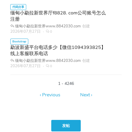
缅甸小勐拉新世界厅f8828. com公司账号怎么
注册
缅甸小勐拉新世界www.8842030.com
创建
2026年07月27日
0
勐波新盛平台电话多少【微信1094393825】
线上客服联系电话
缅甸小勐拉新世界www.8842030.com
创建
2026年07月27日
0
1 - 4246
发帖