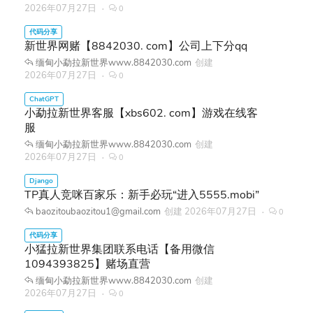
2026年07月27日
0
新世界网赌【8842030. com】公司上下分qq
缅甸小勐拉新世界www.8842030.com
创建
2026年07月27日
0
小勐拉新世界客服【xbs602. com】游戏在线客
服
缅甸小勐拉新世界www.8842030.com
创建
2026年07月27日
0
TP真人竞咪百家乐：新手必玩“进入5555.mobi”
baozitoubaozitou1@gmail.com
创建
2026年07月27日
0
小猛拉新世界集团联系电话【备用微信
1094393825】赌场直营
缅甸小勐拉新世界www.8842030.com
创建
2026年07月27日
0