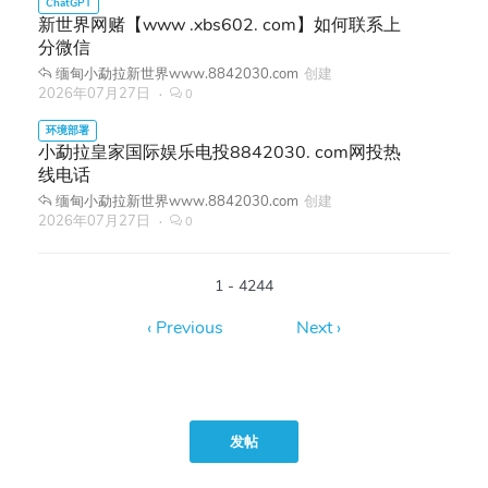
新世界网赌【www .xbs602. com】如何联系上
分微信
缅甸小勐拉新世界www.8842030.com
创建
2026年07月27日
0
小勐拉皇家国际娱乐电投8842030. com网投热
线电话
缅甸小勐拉新世界www.8842030.com
创建
2026年07月27日
0
1 - 4244
发帖