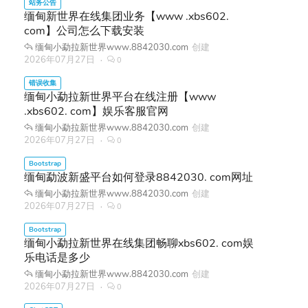
缅甸新世界在线集团业务【www .xbs602.
com】公司怎么下载安装
缅甸小勐拉新世界www.8842030.com
创建
2026年07月27日
0
缅甸小勐拉新世界平台在线注册【www
.xbs602. com】娱乐客服官网
缅甸小勐拉新世界www.8842030.com
创建
2026年07月27日
0
缅甸勐波新盛平台如何登录8842030. com网址
缅甸小勐拉新世界www.8842030.com
创建
2026年07月27日
0
缅甸小勐拉新世界在线集团畅聊xbs602. com娱
乐电话是多少
缅甸小勐拉新世界www.8842030.com
创建
2026年07月27日
0