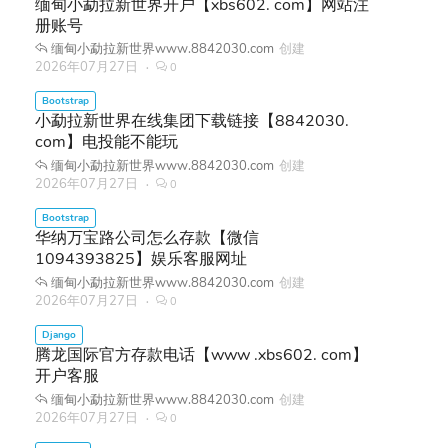
缅甸小勐拉新世界开户【xbs602. com】网站注
册账号
缅甸小勐拉新世界www.8842030.com
创建
2026年07月27日
0
小勐拉新世界在线集团下载链接【8842030.
com】电投能不能玩
缅甸小勐拉新世界www.8842030.com
创建
2026年07月27日
0
华纳万宝路公司怎么存款【微信
1094393825】娱乐客服网址
缅甸小勐拉新世界www.8842030.com
创建
2026年07月27日
0
腾龙国际官方存款电话【www .xbs602. com】
开户客服
缅甸小勐拉新世界www.8842030.com
创建
2026年07月27日
0