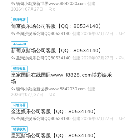
缅甸小勐拉新世界www.8842030.com
创建
2026年07月27日
0
葡京娱乐场公司客服【QQ：80534140】
圣淘沙娱乐公司QQ80534140
创建
2026年07月27日
0
新葡京赌场公司客服【QQ：80534140】
圣淘沙娱乐公司QQ80534140
创建
2026年07月27日
0
皇家国际在线国际www .f8828. com博彩娱乐
场
缅甸小勐拉新世界www.8842030.com
创建
2026年07月27日
0
金边娱乐公司客服【QQ：80534140】
圣淘沙娱乐公司QQ80534140
创建
2026年07月27日
0
皇冠赌场公司客服【QQ：80534140】