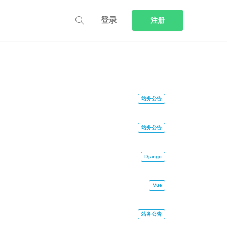
登录
注册