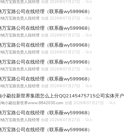
华纳万宝路负责人段经理
创建
2026年07月27日
0
纳万宝路公司在线经理（联系薇wy599968）
华纳万宝路负责人段经理
创建
2026年07月27日
0
纳万宝路公司在线经理（联系薇wy599968）
华纳万宝路负责人段经理
创建
2026年07月27日
0
纳万宝路公司在线经理（联系薇wy599968）
华纳万宝路负责人段经理
创建
2026年07月27日
0
纳万宝路公司在线经理（联系薇wy599968）
华纳万宝路负责人段经理
创建
2026年07月27日
0
纳万宝路公司在线经理（联系薇wy599968）
华纳万宝路负责人段经理
创建
2026年07月27日
0
甸小勐拉新世界集团怎么上分QQ2145475715公司实体开户
甸小勐拉新世界www.8842030.com
创建
2026年07月27日
0
纳万宝路公司在线经理（联系薇wy599968）
华纳万宝路负责人段经理
创建
2026年07月27日
0
纳万宝路公司在线经理（联系薇wy599968）