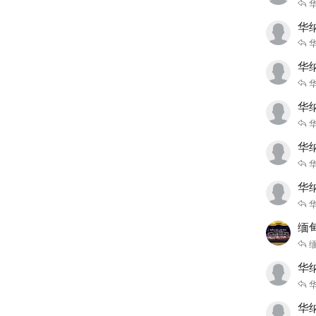
华
华
华
华
华
缅
缅
华
华