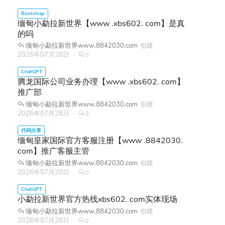
缅甸小勐拉新世界【www .xbs602. com】是真
的吗
缅甸小勐拉新世界www.8842030.com
创建
2026年07月28日
0
腾龙国际公司业务办理【www .xbs602. com】
推广部
缅甸小勐拉新世界www.8842030.com
创建
2026年07月28日
0
缅甸皇家国际官方客服注册【www .8842030.
com】推广客服主管
缅甸小勐拉新世界www.8842030.com
创建
2026年07月28日
0
小勐拉新世界官方热线xbs602. com实体现场
缅甸小勐拉新世界www.8842030.com
创建
2026年07月28日
0