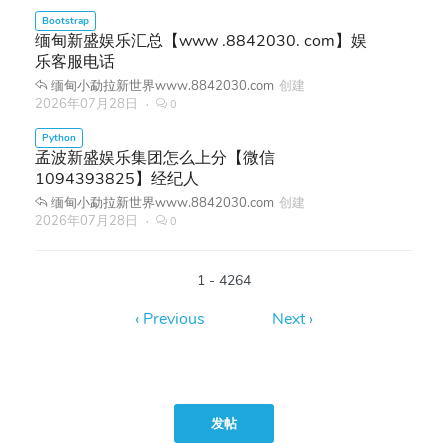
缅甸新盛娱乐汇总【www .8842030. com】娱
乐客服电话
缅甸小勐拉新世界www.8842030.com
创建
2026年07月28日
0
孟波新盛娱乐集团怎么上分【微信
1094393825】经纪人
缅甸小勐拉新世界www.8842030.com
创建
2026年07月28日
0
1 - 4264
发帖